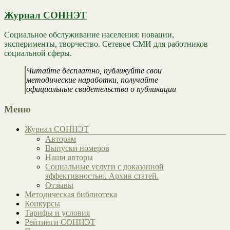
Журнал СОННЭТ
Социальное обслуживание населения: новации,
эксперименты, творчество. Сетевое СМИ для работников
социальной сферы.
Читайте бесплатно, публикуйте свои
методические наработки, получайте
официальные свидетельства о публикации
Меню
Журнал СОННЭТ
Авторам
Выпуски номеров
Наши авторы
Социальные услуги с доказанной
эффективностью. Архив статей.
Отзывы
Методическая библиотека
Конкурсы
Тарифы и условия
Рейтинги СОННЭТ