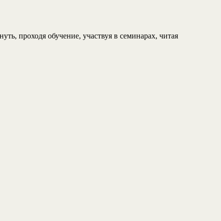
уть, проходя обучение, участвуя в семинарах, читая