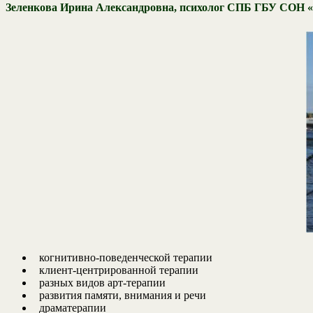
Зеленкова Ирина Александровна, психолог СПБ ГБУ СОН «
когнитивно-поведенческой терапии
клиент-центрированной терапии
разных видов арт-терапии
развития памяти, внимания и речи
драматерапии