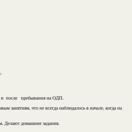
,
мя и после пребывания на ОДП.
м занятиям, что не всегда наблюдалось в начале, когда на
м. Делают домашние задания.