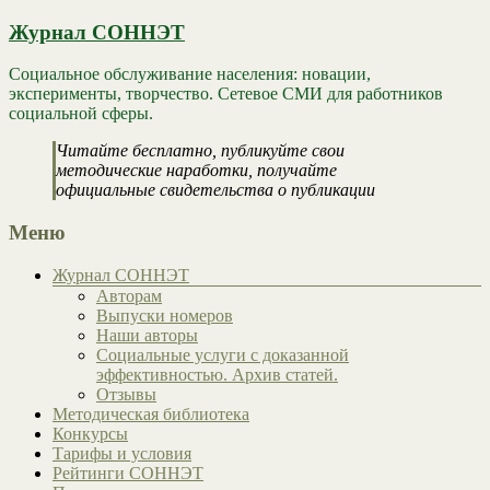
Журнал СОННЭТ
Социальное обслуживание населения: новации,
эксперименты, творчество. Сетевое СМИ для работников
социальной сферы.
Читайте бесплатно, публикуйте свои
методические наработки, получайте
официальные свидетельства о публикации
Меню
Журнал СОННЭТ
Авторам
Выпуски номеров
Наши авторы
Социальные услуги с доказанной
эффективностью. Архив статей.
Отзывы
Методическая библиотека
Конкурсы
Тарифы и условия
Рейтинги СОННЭТ