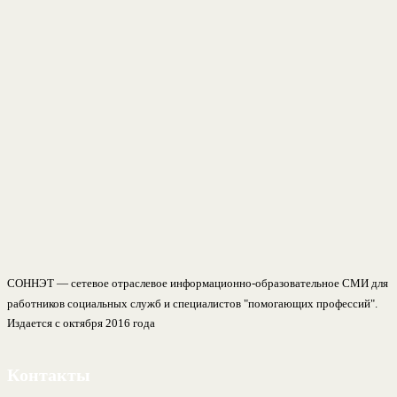
СОННЭТ — сетевое отраслевое информационно-образовательное СМИ для
работников социальных служб и специалистов "помогающих профессий".
Издается с октября 2016 года
Контакты