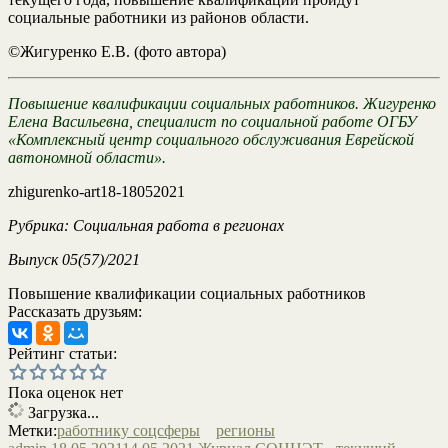
социальные работники из районов области.
©Жигуренко Е.В. (фото автора)
Повышение квалификации социальных работников.
Жигуренко
Елена Васильевна, специалист по социальной работе ОГБУ
«Комплексный центр социального обслуживания Еврейской
автономной области».
zhigurenko-art18-18052021
Рубрика: Социальная работа в регионах
Выпуск 05(57)/2021
Повышение квалификации социальных работников
Рассказать друзьям:
Рейтинг статьи:
Пока оценок нет
Загрузка...
Метки:
работнику соцсферы
регионы