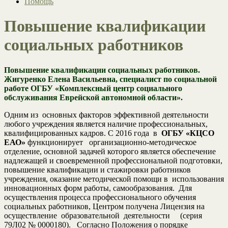
Помощь
Повышение квалификации
социальных работников
Повышение квалификации социальных работников.
Жигуренко Елена Васильевна, специалист по социальной
работе ОГБУ «Комплексный центр социального
обслуживания Еврейской автономной области».
Одним из основных факторов эффективной деятельности
любого учреждения является наличие профессиональных,
квалифицированных кадров. С 2016 года в
ОГБУ «КЦСО
ЕАО»
функционирует организационно-методическое
отделение, основной задачей которого является обеспечение
надлежащей и своевременной профессиональной подготовки,
повышение квалификации и стажировки работников
учреждения, оказание методической помощи в использования
инновационных форм работы, самообразования. Для
осуществления процесса профессионального обучения
социальных работников, Центром получена Лицензия на
осуществление образовательной деятельности (серия
79Л02 № 0000180). Согласно Положения о порядке