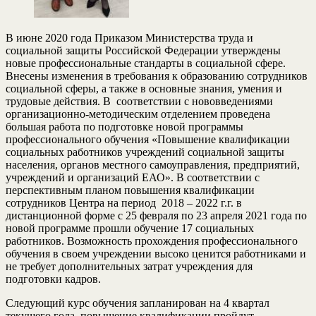
В июне 2020 года Приказом Министерства труда и
социальной защиты Российской Федерации утверждены
новые профессиональные стандарты в социальной сфере.
Внесены изменения в требования к образованию сотрудников
социальной сферы, а также в основные знания, умения и
трудовые действия. В соответствии с нововведениями
организационно-методическим отделением проведена
большая работа по подготовке новой программы
профессионального обучения «Повышение квалификации
социальных работников учреждений социальной защиты
населения, органов местного самоуправления, предприятий,
учреждений и организаций ЕАО». В соответствии с
перспективным планом повышения квалификации
сотрудников Центра на период 2018 – 2022 г.г. в
дистанционной форме с 25 февраля по 23 апреля 2021 года по
новой программе прошли обучение 17 социальных
работников. Возможность прохождения профессионального
обучения в своем учреждении высоко ценится работниками и
не требует дополнительных затрат учреждения для
подготовки кадров.
Следующий курс обучения запланирован на 4 квартал
текущего года, повышение квалификации пройдут