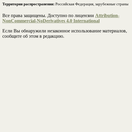
Территория распространения:
Российская Федерация, зарубежные страны
Все права защищены. Доступно по лицензии
Attribution-
NonCommercial-NoDerivatives 4.0 International
Если Вы обнаружили незаконное использование материалов,
сообщите об этом в редакцию.