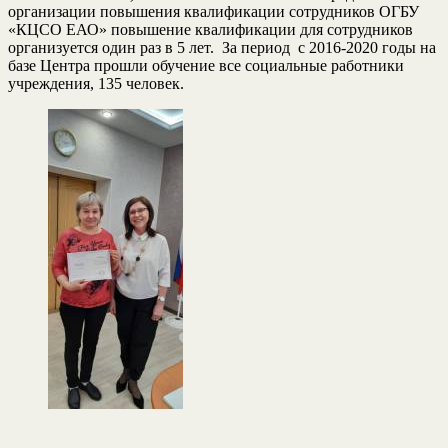
организации повышения квалификации сотрудников ОГБУ
«КЦСО ЕАО» повышение квалификации для сотрудников
организуется один раз в 5 лет. За период с 2016-2020 годы на
базе Центра прошли обучение все социальные работники
учреждения, 135 человек.