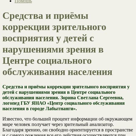
Помощь
Средства и приёмы
коррекции зрительного
восприятия у детей с
нарушениями зрения в
Центре социального
обслуживания населения
Средства и приёмы коррекции зрительного восприятия у
детей с нарушениями зрения в Центре социального
обслуживания населения. Зорина Светлана Сергеевна,
логопед ГБУ ЯНАО «Центр социального обслуживания
населения в городе Лабытнанги».
Известно, что больший процент информации об окружающем
мире человек получает через зрительный анализатор.
Благодаря зрению, он свободно ориентируется в пространстве
и с самого рождения все его действия осуществляются при