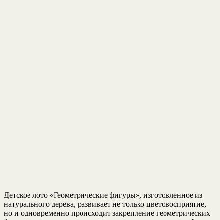
Детское лото «Геометрические фигуры», изготовленное из
натурального дерева, развивает не только цветовосприятие,
но и одновременно происходит закрепление геометрических