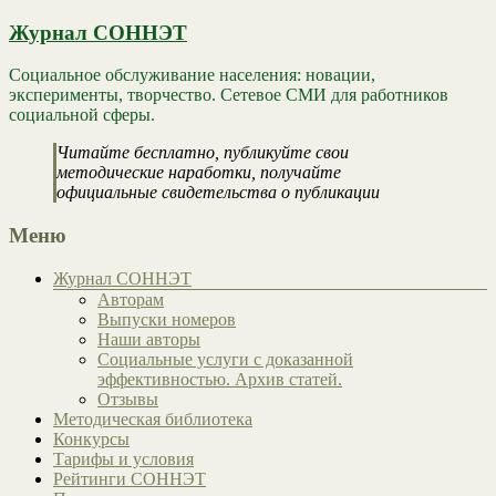
Журнал СОННЭТ
Социальное обслуживание населения: новации,
эксперименты, творчество. Сетевое СМИ для работников
социальной сферы.
Читайте бесплатно, публикуйте свои
методические наработки, получайте
официальные свидетельства о публикации
Меню
Журнал СОННЭТ
Авторам
Выпуски номеров
Наши авторы
Социальные услуги с доказанной
эффективностью. Архив статей.
Отзывы
Методическая библиотека
Конкурсы
Тарифы и условия
Рейтинги СОННЭТ