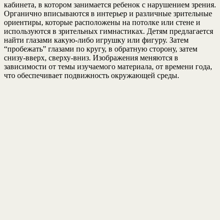
кабинета, в котором занимается ребенок с нарушением зрения.
Органично вписываются в интерьер и различные зрительные
ориентиры, которые расположены на потолке или стене и
используются в зрительных гимнастиках. Детям предлагается
найти глазами какую-либо игрушку или фигуру. Затем
“пробежать” глазами по кругу, в обратную сторону, затем
снизу-вверх, сверху-вниз. Изображения меняются в
зависимости от темы изучаемого материала, от времени года,
что обеспечивает подвижность окружающей среды.