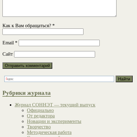
Как к Вам обращаться?
*
Email
*
Сайт
Рубрики журнала
Журнал СОННЭТ — текущий выпуск
Официально
От редактора
Новации и эксперименты
Творчество
Методическая работа