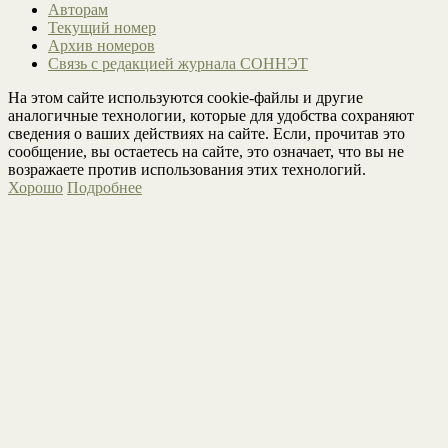
Авторам
Текущий номер
Архив номеров
Связь с редакцией журнала СОННЭТ
На этом сайте используются cookie-файлы и другие
аналогичные технологии, которые для удобства сохраняют
сведения о ваших действиях на сайте. Если, прочитав это
сообщение, вы остаетесь на сайте, это означает, что вы не
возражаете против использования этих технологий.
Хорошо
Подробнее