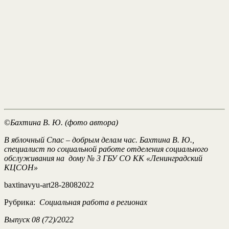
©
Бахтина В. Ю. (фото автора)
В яблочный Спас – добрым делам час. Бахтина В. Ю.,
специалист по социальной работе отделения социального
обслуживания на дому № 3 ГБУ СО КК «Ленинградский
КЦСОН»
baxtinavyu-art28-28082022
Рубрика:
Социальная работа в регионах
Выпуск 08 (72)/2022