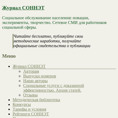
Журнал СОННЭТ
Социальное обслуживание населения: новации,
эксперименты, творчество. Сетевое СМИ для работников
социальной сферы.
Читайте бесплатно, публикуйте свои
методические наработки, получайте
официальные свидетельства о публикации
Меню
Журнал СОННЭТ
Авторам
Выпуски номеров
Наши авторы
Социальные услуги с доказанной
эффективностью. Архив статей.
Отзывы
Методическая библиотека
Конкурсы
Тарифы и условия
Рейтинги СОННЭТ