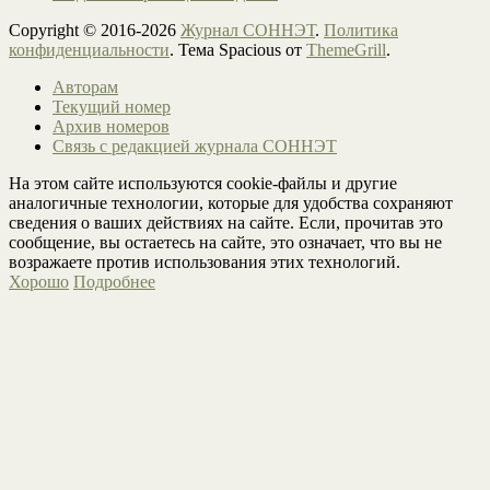
Copyright © 2016-2026
Журнал СОННЭТ
.
Политика
конфиденциальности
. Тема Spacious от
ThemeGrill
.
Авторам
Текущий номер
Архив номеров
Связь с редакцией журнала СОННЭТ
На этом сайте используются cookie-файлы и другие
аналогичные технологии, которые для удобства сохраняют
сведения о ваших действиях на сайте. Если, прочитав это
сообщение, вы остаетесь на сайте, это означает, что вы не
возражаете против использования этих технологий.
Хорошо
Подробнее