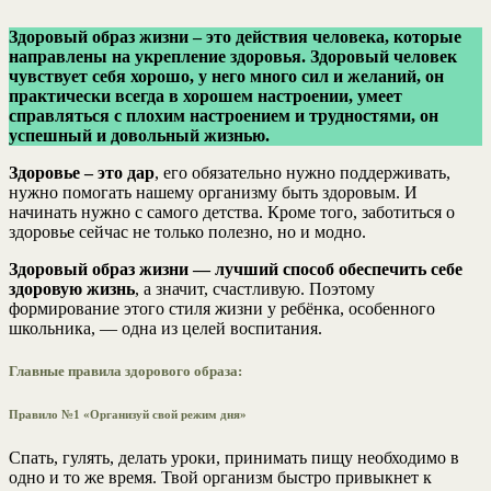
Здоровый образ жизни – это действия человека, которые
направлены на укрепление здоровья. Здоровый человек
чувствует себя хорошо, у него много сил и желаний, он
практически всегда в хорошем настроении, умеет
справляться с плохим настроением и трудностями, он
успешный и довольный жизнью.
Здоровье – это дар
, его обязательно нужно поддерживать,
нужно помогать нашему организму быть здоровым. И
начинать нужно с самого детства. Кроме того, заботиться о
здоровье сейчас не только полезно, но и модно.
Здоровый образ жизни — лучший способ обеспечить себе
здоровую жизнь
, а значит, счастливую. Поэтому
формирование этого стиля жизни у ребёнка, особенного
школьника, — одна из целей воспитания.
Главные правила здорового образа:
Правило №1 «Организуй свой режим дня»
Спать, гулять, делать уроки, принимать пищу необходимо в
одно и то же время. Твой организм быстро привыкнет к