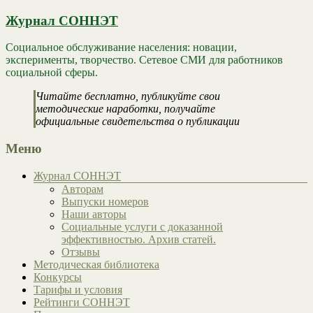
Журнал СОННЭТ
Социальное обслуживание населения: новации,
эксперименты, творчество. Сетевое СМИ для работников
социальной сферы.
Читайте бесплатно, публикуйте свои
методические наработки, получайте
официальные свидетельства о публикации
Меню
Журнал СОННЭТ
Авторам
Выпуски номеров
Наши авторы
Социальные услуги с доказанной
эффективностью. Архив статей.
Отзывы
Методическая библиотека
Конкурсы
Тарифы и условия
Рейтинги СОННЭТ