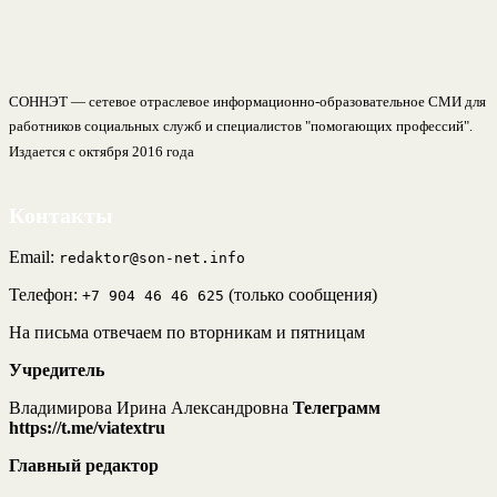
СОННЭТ — сетевое отраслевое информационно-образовательное СМИ для
работников социальных служб и специалистов "помогающих профессий".
Издается с октября 2016 года
Контакты
Email:
redaktor@son-net.info
Телефон:
(только сообщения)
+7 904 46 46 625
На письма отвечаем по вторникам и пятницам
Учредитель
Владимирова Ирина Александровна
Телеграмм
https://t.me/viatextru
Главный редактор