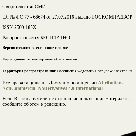
Свидетельство СМИ
ЭЛ № ФС 77 - 66674 от 27.07.2016 выдано РОСКОМНАДЗОР
ISSN 2500-185Х
Распространяется БЕСПЛАТНО
Версия издания
: электронное сетевое
Периодичность
: непрерывно обновляемый
Территория распространения:
Российская Федерация, зарубежные страны
Все права защищены. Доступно по лицензии
Attribution-
NonCommercial-NoDerivatives 4.0 International
Если Вы обнаружили незаконное использование материалов,
сообщите об этом в редакцию.