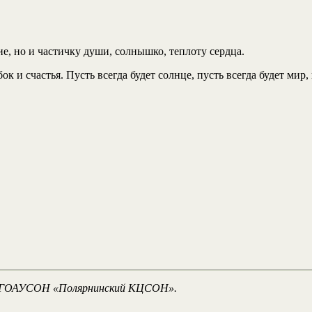
е, но и частичку души, солнышко, теплоту сердца.
и счастья. Пусть всегда будет солнце, пусть всегда будет мир, 
оте ГОАУСОН «Полярнинский КЦСОН».