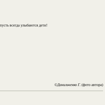
пусть всегда улыбаются дети!
©Данильченко Г.
(фото автора)