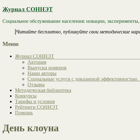
Журнал СОННЭТ
Социальное обслуживание населения: новации, эксперименты,
Читайте бесплатно, публикуйте свои методические нар
Меню
Журнал СОННЭТ
Авторам
Выпуски номеров
Наши авторы
Социальные услуги с доказанной эффективностью. 
Отзывы
Методическая библиотека
Конкурсы
Тарифы и условия
Рейтинги СОННЭТ
Помощь
День клоуна