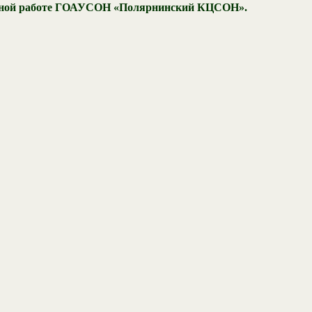
альной работе ГОАУСОН «Полярнинский КЦСОН».