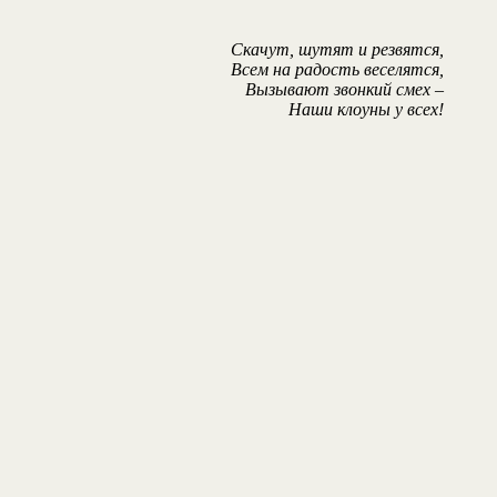
Скачут, шутят и резвятся,
Всем на радость веселятся,
Вызывают звонкий смех –
Наши клоуны у всех!