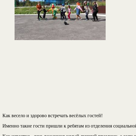
Как весело и здорово встречать весёлых гостей!
Именно такие гости пришли к ребятам из отделения социальн