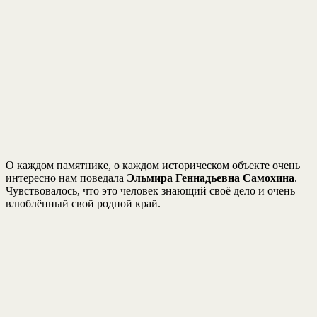
О каждом памятнике, о каждом историческом объекте очень
интересно нам поведала
Эльмира Геннадьевна Самохина
.
Чувствовалось, что это человек знающий своё дело и очень
влюблённый свой родной край.