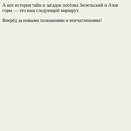
А вот история тайн и загадок посёлка Зюзельский и Азов
горы — это наш следующий маршрут.
Вперёд за новыми познаниями и впечатлениями!