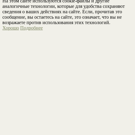
На этом сайте используются cookie-файлы и другие
аналогичные технологии, которые для удобства сохраняют
сведения о ваших действиях на сайте. Если, прочитав это
сообщение, вы остаетесь на сайте, это означает, что вы не
возражаете против использования этих технологий.
Хорошо
Подробнее