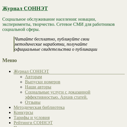
Журнал СОННЭТ
Социальное обслуживание населения: новации,
эксперименты, творчество. Сетевое СМИ для работников
социальной сферы.
Читайте бесплатно, публикуйте свои
методические наработки, получайте
официальные свидетельства о публикации
Меню
Журнал СОННЭТ
Авторам
Выпуски номеров
Наши авторы
Социальные услуги с доказанной
эффективностью. Архив статей.
Отзывы
Методическая библиотека
Конкурсы
Тарифы и условия
Рейтинги СОННЭТ