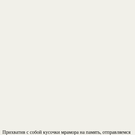
Прихватив с собой кусочки мрамора на память, отправляемся