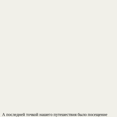
А последней точкой нашего путешествия было посещение