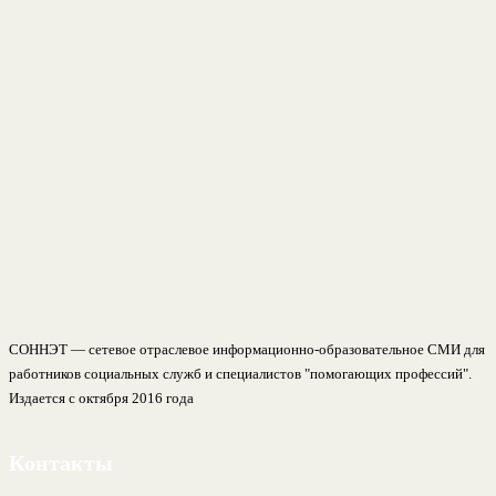
СОННЭТ — сетевое отраслевое информационно-образовательное СМИ для
работников социальных служб и специалистов "помогающих профессий".
Издается с октября 2016 года
Контакты