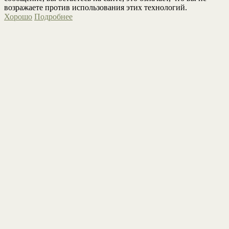
возражаете против использования этих технологий.
Хорошо
Подробнее