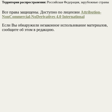
Территория распространения:
Российская Федерация, зарубежные страны
Все права защищены. Доступно по лицензии
Attribution-
NonCommercial-NoDerivatives 4.0 International
Если Вы обнаружили незаконное использование материалов,
сообщите об этом в редакцию.