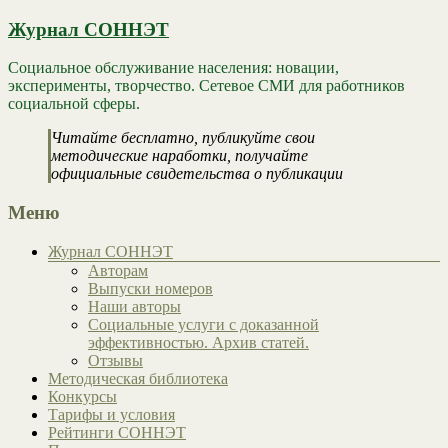
Журнал СОННЭТ
Социальное обслуживание населения: новации,
эксперименты, творчество. Сетевое СМИ для работников
социальной сферы.
Читайте бесплатно, публикуйте свои
методические наработки, получайте
официальные свидетельства о публикации
Меню
Журнал СОННЭТ
Авторам
Выпуски номеров
Наши авторы
Социальные услуги с доказанной
эффективностью. Архив статей.
Отзывы
Методическая библиотека
Конкурсы
Тарифы и условия
Рейтинги СОННЭТ