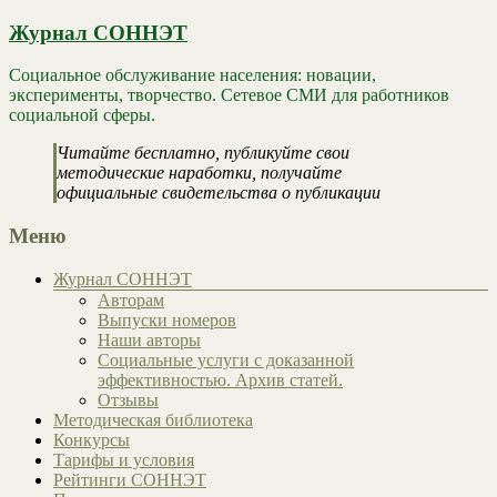
Журнал СОННЭТ
Социальное обслуживание населения: новации,
эксперименты, творчество. Сетевое СМИ для работников
социальной сферы.
Читайте бесплатно, публикуйте свои
методические наработки, получайте
официальные свидетельства о публикации
Меню
Журнал СОННЭТ
Авторам
Выпуски номеров
Наши авторы
Социальные услуги с доказанной
эффективностью. Архив статей.
Отзывы
Методическая библиотека
Конкурсы
Тарифы и условия
Рейтинги СОННЭТ