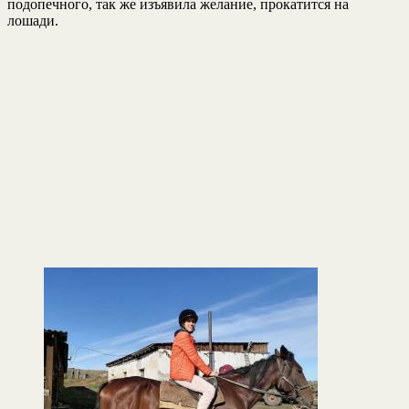
подопечного, так же изъявила желание, прокатится на
лошади.