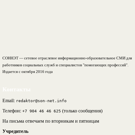
СОННЭТ — сетевое отраслевое информационно-образовательное СМИ для
работников социальных служб и специалистов "помогающих профессий".
Издается с октября 2016 года
Контакты
Email:
redaktor@son-net.info
Телефон:
(только сообщения)
+7 904 46 46 625
На письма отвечаем по вторникам и пятницам
Учредитель