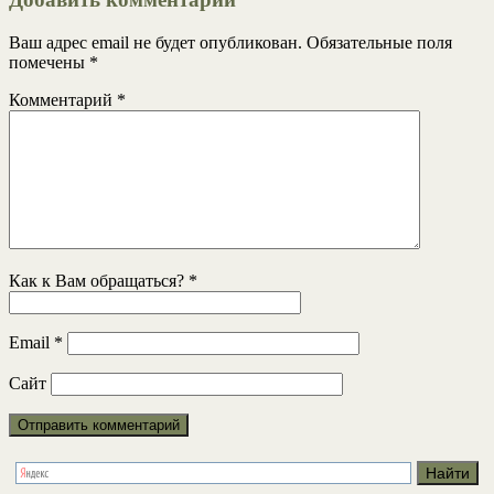
Ваш адрес email не будет опубликован.
Обязательные поля
помечены
*
Комментарий
*
Как к Вам обращаться?
*
Email
*
Сайт