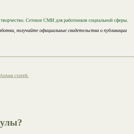
 творчество. Сетевое СМИ для работников социальной сферы.
аботки, получайте официальные свидетельства о публикации
Архив статей.
кулы?