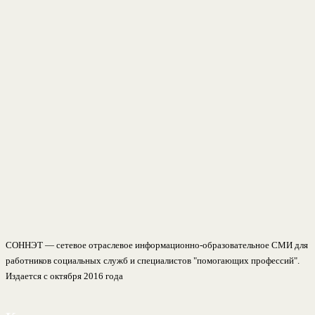
СОННЭТ — сетевое отраслевое информационно-образовательное СМИ для
работников социальных служб и специалистов "помогающих профессий".
Издается с октября 2016 года