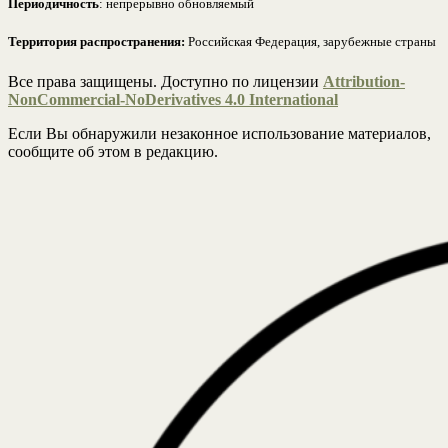
Периодичность
: непрерывно обновляемый
Территория распространения:
Российская Федерация, зарубежные страны
Все права защищены. Доступно по лицензии
Attribution-
NonCommercial-NoDerivatives 4.0 International
Если Вы обнаружили незаконное использование материалов,
сообщите об этом в редакцию.