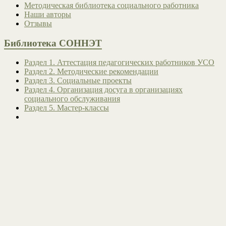
Методическая библиотека социального работника
Наши авторы
Отзывы
Библиотека СОННЭТ
Раздел 1. Аттестация педагогических работников УСО
Раздел 2. Методические рекомендации
Раздел 3. Социальные проекты
Раздел 4. Организация досуга в организациях
социального обслуживания
Раздел 5. Мастер-классы