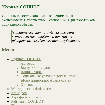
Журнал СОННЭТ
Социальное обслуживание населения: новации,
эксперименты, творчество. Сетевое СМИ для работников
социальной сферы.
Читайте бесплатно, публикуйте свои
методические наработки, получайте
официальные свидетельства о публикации
Меню
Журнал СОННЭТ
Авторам
Выпуски номеров
Наши авторы
Социальные услуги с доказанной
эффективностью. Архив статей.
Отзывы
Методическая библиотека
Конкурсы
Тарифы и условия
Рейтинги СОННЭТ