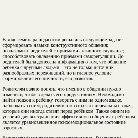
В ходе семинара педагогом решались следующие задачи:
сформировать навыки конструктивного общения;
познакомить родителей с приемами активного слушанье;
способствовать овладению приёмами саморегуляции. До
родителей была донесена информация о том, что общение
ребёнка с другими людьми – это не только источник
разнообразных переживаний, но и главное условие
формирования его личности, его развития.
Родителям важно понять, что именно в общении нужно
изменить, чтобы сделать его продуктивным. Необходимо
найти подход к ребёнку, говорить с ним на одном языке,
наблюдать за ним, родителям отказаться от нереальных задач,
которые они иногда ставят перед ребёнком. Также одним из
условий для выстраивания эффективного общения с ребёнком
является уравновешенное психоэмоциональное состояние
взрослых.