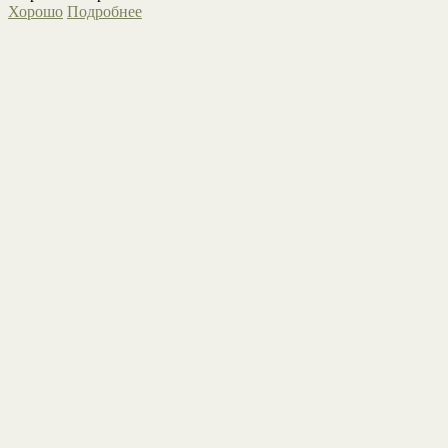
Хорошо
Подробнее