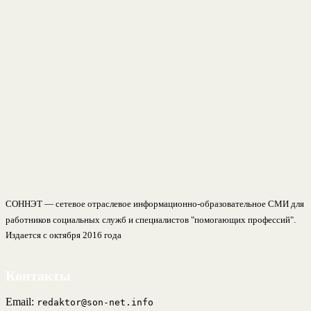
СОННЭТ — сетевое отраслевое информационно-образовательное СМИ для
работников социальных служб и специалистов "помогающих профессий".
Издается с октября 2016 года
Контакты
Email:
redaktor@son-net.info