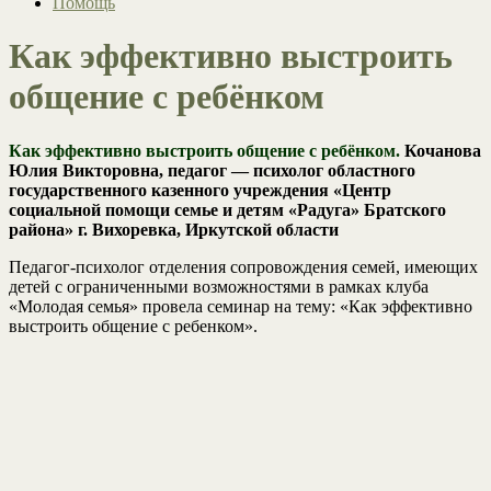
Помощь
Как эффективно выстроить
общение с ребёнком
Как эффективно выстроить общение с ребёнком.
Кочанова
Юлия Викторовна, педагог — психолог областного
государственного казенного учреждения «Центр
социальной помощи семье и детям «Радуга» Братского
района» г. Вихоревка, Иркутской области
Педагог-психолог отделения сопровождения семей, имеющих
детей с ограниченными возможностями в рамках клуба
«Молодая семья» провела семинар на тему: «Как эффективно
выстроить общение с ребенком».