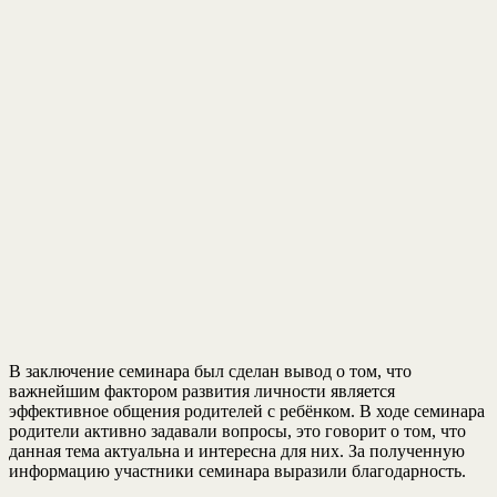
В заключение семинара был сделан вывод о том, что
важнейшим фактором развития личности является
эффективное общения родителей с ребёнком. В ходе семинара
родители активно задавали вопросы, это говорит о том, что
данная тема актуальна и интересна для них. За полученную
информацию участники семинара выразили благодарность.