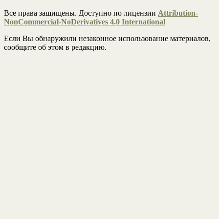
Все права защищены. Доступно по лицензии
Attribution-
NonCommercial-NoDerivatives 4.0 International
Если Вы обнаружили незаконное использование материалов,
сообщите об этом в редакцию.