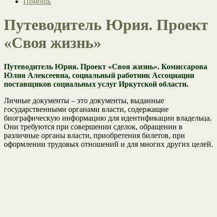
Помощь
Путеводитель Юрия. Проект
«Своя жизнь»
Путеводитель Юрия. Проект «Своя жизнь». Комиссарова
Юлия Алексеевна, социальный работник Ассоциации
поставщиков социальных услуг Иркутской области.
Личные документы – это документы, выданные
государственными органами власти, содержащие
биографическую информацию для идентификации владельца.
Они требуются при совершении сделок, обращении в
различные органы власти, приобретения билетов, при
оформлении трудовых отношений и для многих других целей.