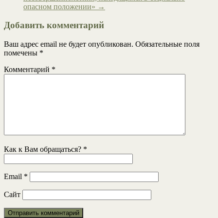
опасном положении»
→
Добавить комментарий
Ваш адрес email не будет опубликован.
Обязательные поля
помечены
*
Комментарий
*
Как к Вам обращаться?
*
Email
*
Сайт