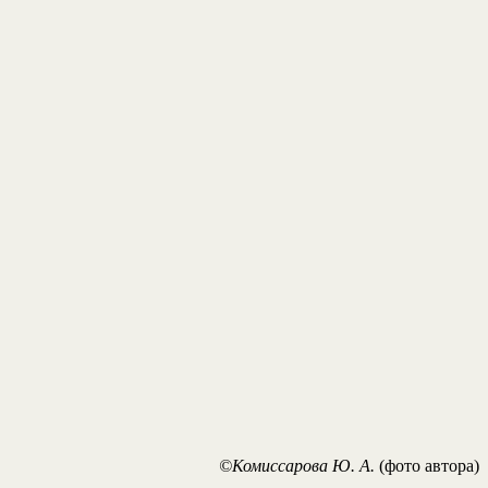
©Комиссарова Ю. А.
(фото автора)