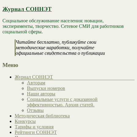
Журнал СОННЭТ
Социальное обслуживание населения: новации,
эксперименты, творчество. Сетевое СМИ для работников
социальной сферы.
Читайте бесплатно, публикуйте свои
методические наработки, получайте
официальные свидетельства о публикации
Меню
Журнал СОННЭТ
Авторам
Выпуски номеров
Наши авторы
Социальные услуги с доказанной
эффективностью. Архив статей.
Отзывы
Методическая библиотека
Конкурсы
Тарифы и условия
Рейтинги СОННЭТ