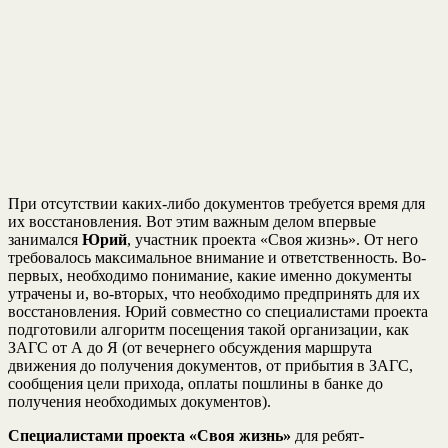
При отсутствии каких-либо документов требуется время для
их восстановления. Вот этим важным делом впервые
занимался
Юрий
, участник проекта «Своя жизнь». От него
требовалось максимальное внимание и ответственность. Во-
первых, необходимо понимание, какие именно документы
утрачены и, во-вторых, что необходимо предпринять для их
восстановления. Юрий совместно со специалистами проекта
подготовили алгоритм посещения такой организации, как
ЗАГС от А до Я (от вечернего обсуждения маршрута
движения до получения документов, от прибытия в ЗАГС,
сообщения цели прихода, оплаты пошлины в банке до
получения необходимых документов).
Специалистами проекта «Своя жизнь»
для ребят-