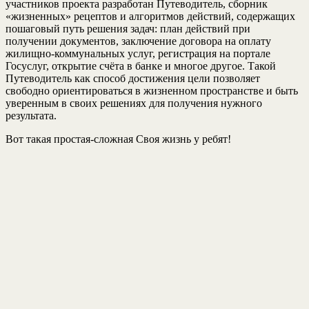
участников проекта разработан Путеводитель, сборник
«жизненных» рецептов и алгоритмов действий, содержащих
пошаговый путь решения задач: план действий при
получении документов, заключение договора на оплату
жилищно-коммунальных услуг, регистрация на портале
Госуслуг, открытие счёта в банке и многое другое. Такой
Путеводитель как способ достижения цели позволяет
свободно ориентироваться в жизненном пространстве и быть
уверенным в своих решениях для получения нужного
результата.
Вот такая простая-сложная Своя жизнь у ребят!