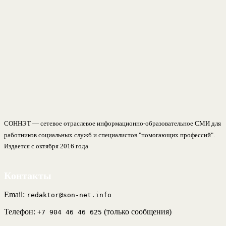
СОННЭТ — сетевое отраслевое информационно-образовательное СМИ для
работников социальных служб и специалистов "помогающих профессий".
Издается с октября 2016 года
Контакты
Email:
redaktor@son-net.info
Телефон:
(только сообщения)
+7 904 46 46 625