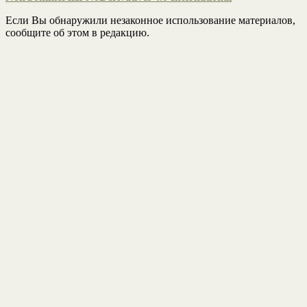
Если Вы обнаружили незаконное использование материалов,
сообщите об этом в редакцию.