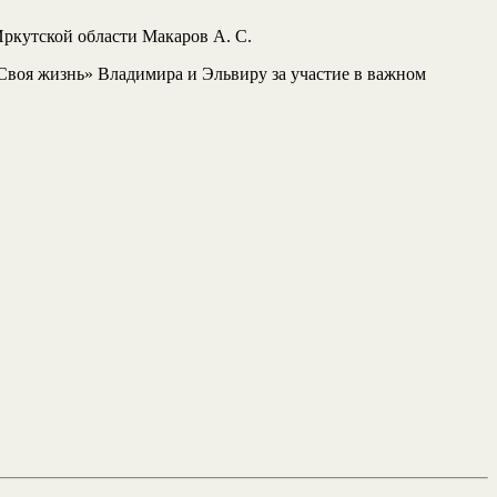
Иркутской области Макаров А. С.
«Своя жизнь» Владимира и Эльвиру за участие в важном