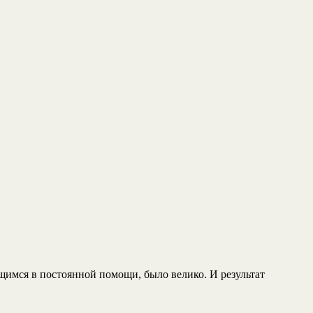
щимся в постоянной помощи, было велико. И результат