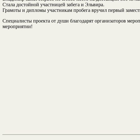
Стала достойной участницей забега и Эльвира.
Грамоты и дипломы участникам пробега вручил первый замести
Специалисты проекта от души благодарят организаторов мероп
мероприятии!