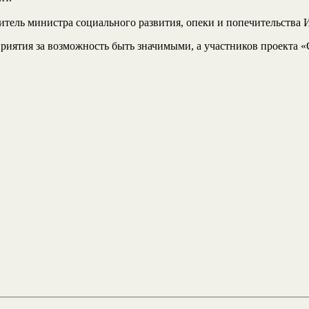
тель министра социального развития, опеки и попечительства 
риятия за возможность быть значимыми, а участников проекта 