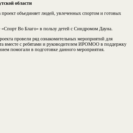
утской области
да проект объединяет людей, увлеченных спортом и готовых
 «Спорт Во Благо» в пользу детей с Синдромом Дауна.
 проекта провели ряд ознакомительных мероприятий для
екта вместе с ребятами и руководителем ИРОМОО в поддержку
м помогали в подготовке данного мероприятия.