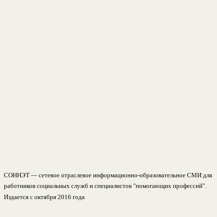
СОННЭТ — сетевое отраслевое информационно-образовательное СМИ для
работников социальных служб и специалистов "помогающих профессий".
Издается с октября 2016 года