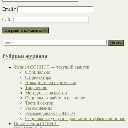
Email
*
Сайт
Рубрики журнала
Журнал СОННЭТ — текущий выпуск
Официально
От редактора
Новации и эксперименты
Творчество
Методическая работа
Социальная работа в регионах
Третий сектор
Размышления
Рекомендовано СОННЭТ
Социальные услуги с доказанной эффективностью
Приложения СОННЭТ