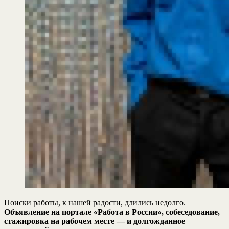
Поиски работы, к нашей радости, длились недолго.
Объявление на портале «Работа в России», собеседование,
стажировка на рабочем месте — и долгожданное