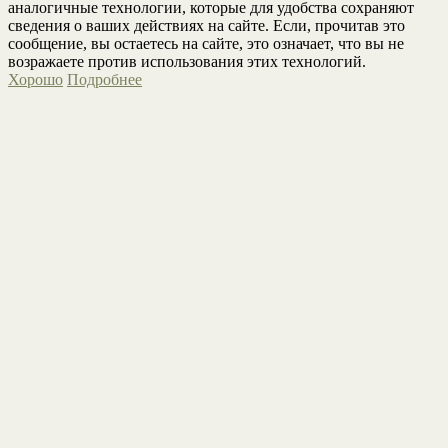
аналогичные технологии, которые для удобства сохраняют
сведения о ваших действиях на сайте. Если, прочитав это
сообщение, вы остаетесь на сайте, это означает, что вы не
возражаете против использования этих технологий.
Хорошо
Подробнее