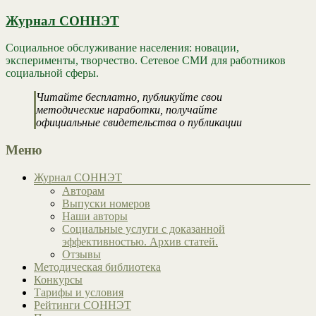
Журнал СОННЭТ
Социальное обслуживание населения: новации,
эксперименты, творчество. Сетевое СМИ для работников
социальной сферы.
Читайте бесплатно, публикуйте свои
методические наработки, получайте
официальные свидетельства о публикации
Меню
Журнал СОННЭТ
Авторам
Выпуски номеров
Наши авторы
Социальные услуги с доказанной
эффективностью. Архив статей.
Отзывы
Методическая библиотека
Конкурсы
Тарифы и условия
Рейтинги СОННЭТ