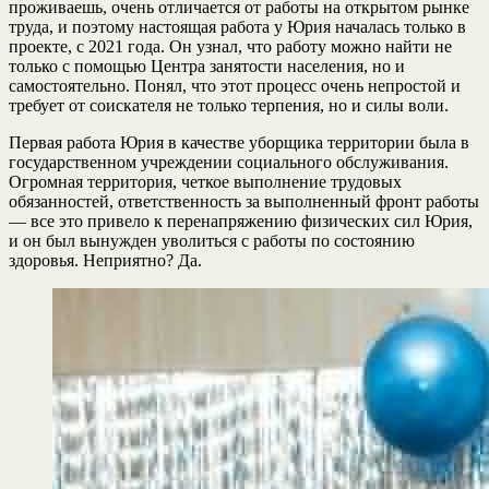
проживаешь, очень отличается от работы на открытом рынке
труда, и поэтому настоящая работа у Юрия началась только в
проекте, с 2021 года. Он узнал, что работу можно найти не
только с помощью Центра занятости населения, но и
самостоятельно. Понял, что этот процесс очень непростой и
требует от соискателя не только терпения, но и силы воли.
Первая работа Юрия в качестве уборщика территории была в
государственном учреждении социального обслуживания.
Огромная территория, четкое выполнение трудовых
обязанностей, ответственность за выполненный фронт работы
— все это привело к перенапряжению физических сил Юрия,
и он был вынужден уволиться с работы по состоянию
здоровья. Неприятно? Да.