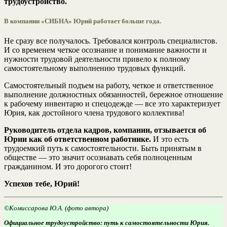
трудоустройство.
В компании «СИБНА» Юрий работает больше года.
Не сразу все получалось. Требовался контроль специалистов.
И со временем четкое осознание и понимание важности и
нужности трудовой деятельности привело к полному
самостоятельному выполнению трудовых функций.
Самостоятельный подъем на работу, четкое и ответственное
выполнение должностных обязанностей, бережное отношение
к рабочему инвентарю и спецодежде — все это характеризует
Юрия, как достойного члена трудового коллектива!
Руководитель отдела кадров, компании, отзывается об
Юрии как об ответственном работнике.
И это есть
трудоемкий путь к самостоятельности. Быть принятым в
обществе — это значит осознавать себя полноценным
гражданином. И это дорогого стоит!
Успехов тебе, Юрий!
©Комиссарова Ю.А. (фото автора)
Официальное трудоустройство: путь к самостоятельности Юрия.