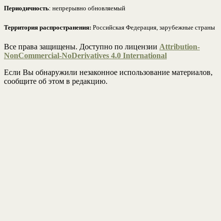
Периодичность
: непрерывно обновляемый
Территория распространения:
Российская Федерация, зарубежные страны
Все права защищены. Доступно по лицензии
Attribution-
NonCommercial-NoDerivatives 4.0 International
Если Вы обнаружили незаконное использование материалов,
сообщите об этом в редакцию.