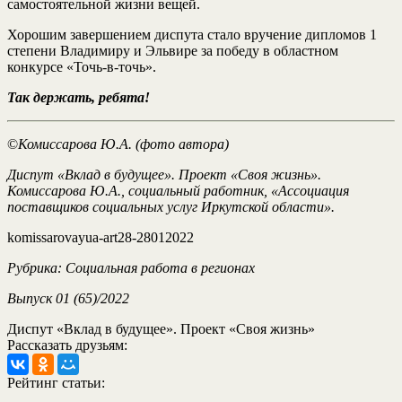
самостоятельной жизни вещей.
Хорошим завершением диспута стало вручение дипломов 1
степени Владимиру и Эльвире за победу в областном
конкурсе «Точь-в-точь».
Так держать, ребята!
©
Комиссарова Ю.А. (фото автора)
Диспут «Вклад в будущее». Проект «Своя жизнь».
Комиссарова Ю.А., социальный работник, «Ассоциация
поставщиков социальных услуг Иркутской области».
komissarovayua-art28-28012022
Рубрика: Социальная работа в регионах
Выпуск 01 (65)/2022
Диспут «Вклад в будущее». Проект «Своя жизнь»
Рассказать друзьям:
Рейтинг статьи: