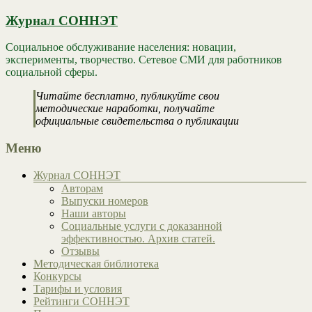
Журнал СОННЭТ
Социальное обслуживание населения: новации,
эксперименты, творчество. Сетевое СМИ для работников
социальной сферы.
Читайте бесплатно, публикуйте свои
методические наработки, получайте
официальные свидетельства о публикации
Меню
Журнал СОННЭТ
Авторам
Выпуски номеров
Наши авторы
Социальные услуги с доказанной
эффективностью. Архив статей.
Отзывы
Методическая библиотека
Конкурсы
Тарифы и условия
Рейтинги СОННЭТ