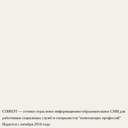
СОННЭТ — сетевое отраслевое информационно-образовательное СМИ для
работников социальных служб и специалистов "помогающих профессий".
Издается с октября 2016 года