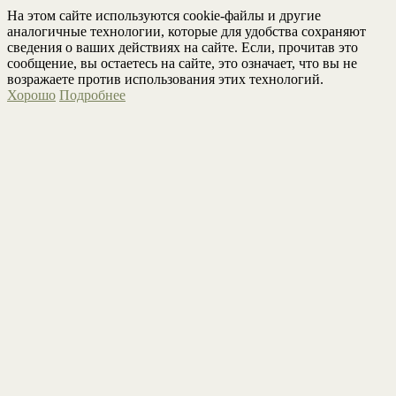
На этом сайте используются cookie-файлы и другие
аналогичные технологии, которые для удобства сохраняют
сведения о ваших действиях на сайте. Если, прочитав это
сообщение, вы остаетесь на сайте, это означает, что вы не
возражаете против использования этих технологий.
Хорошо
Подробнее