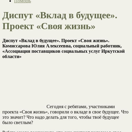
Помощь
Диспут «Вклад в будущее».
Проект «Своя жизнь»
Диспут «Вклад в будущее». Проект «Своя жизнь».
Комиссарова Юлия Алексеевна, социальный работник,
«Ассоциация поставщиков социальных услуг Иркутской
области»
Сегодня с ребятами, участниками
проекта «Своя жизнь», говорили о вкладе в свое будущее. Что
это значит? Что надо делать для того, чтобы твоё будущее
было светлым?