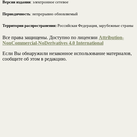
Версия издания
: электронное сетевое
Периодичность
: непрерывно обновляемый
Территория распространения:
Российская Федерация, зарубежные страны
Все права защищены. Доступно по лицензии
Attribution-
NonCommercial-NoDerivatives 4.0 International
Если Вы обнаружили незаконное использование материалов,
сообщите об этом в редакцию.