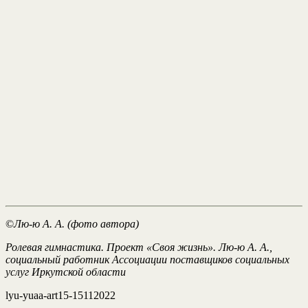
©
Лю-ю А. А. (фото автора)
Ролевая гимнастика. Проект «Своя жизнь». Лю-ю А. А.,
социальный работник Ассоциации поставщиков социальных
услуг Иркутской области
lyu-yuaa-art15-15112022