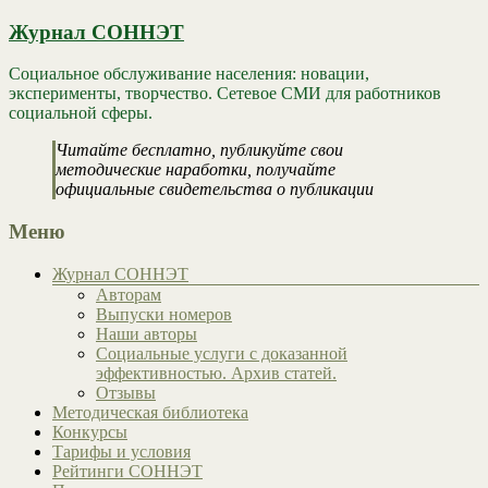
Журнал СОННЭТ
Социальное обслуживание населения: новации,
эксперименты, творчество. Сетевое СМИ для работников
социальной сферы.
Читайте бесплатно, публикуйте свои
методические наработки, получайте
официальные свидетельства о публикации
Меню
Журнал СОННЭТ
Авторам
Выпуски номеров
Наши авторы
Социальные услуги с доказанной
эффективностью. Архив статей.
Отзывы
Методическая библиотека
Конкурсы
Тарифы и условия
Рейтинги СОННЭТ