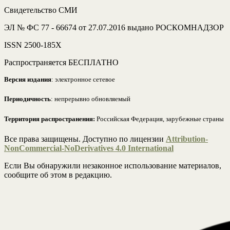
Свидетельство СМИ
ЭЛ № ФС 77 - 66674 от 27.07.2016 выдано РОСКОМНАДЗОР
ISSN 2500-185Х
Распространяется БЕСПЛАТНО
Версия издания
: электронное сетевое
Периодичность
: непрерывно обновляемый
Территория распространения:
Российская Федерация, зарубежные страны
Все права защищены. Доступно по лицензии
Attribution-
NonCommercial-NoDerivatives 4.0 International
Если Вы обнаружили незаконное использование материалов,
сообщите об этом в редакцию.