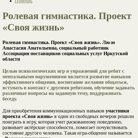
Помощь
Ролевая гимнастика. Проект
«Своя жизнь»
Ролевая гимнастика. Проект «Своя жизнь». Лю-ю
Анастасия Анатольевна, социальный работник
Ассоциации поставщиков социальных услуг Иркутской
области
Целью психологических игр и упражнений для ребят с
ментальными нарушениями является развитие навыков
эффективного общения, воспитание желания общаться,
вступать в контакт с другими ребятами, обучение задавать
различные вопросы на заданную тему, поддерживать
беседу.
Для приобретения коммуникационных навыков
участники
проекта «Своя жизнь»
в один из свободных вечеров решили
поиграть в игру, которая учит раскованному поведению,
развивает актёрские способности, помогает почувствовать
состояние другого человека. Такая игра-общение называется