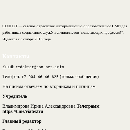
СОННЭТ — сетевое отраслевое информационно-образовательное СМИ для
работников социальных служб и специалистов "помогающих профессий".
Издается с октября 2016 года
Контакты
Email:
redaktor@son-net.info
Телефон:
(только сообщения)
+7 904 46 46 625
На письма отвечаем по вторникам и пятницам
Учредитель
Владимирова Ирина Александровна
Телеграмм
https://t.me/viatextru
Главный редактор