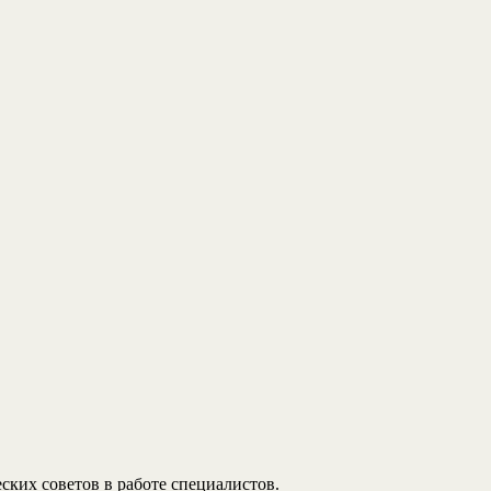
ких советов в работе специалистов.