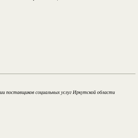
ии поставщиков социальных услуг Иркутской области