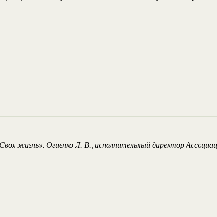
воя жизнь». Огиенко Л. В., исполнительный директор Ассоциац