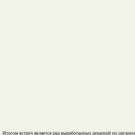
Итогом встреч является ряд выработанных решений по организ