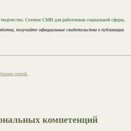
 творчество. Сетевое СМИ для работников социальной сферы.
аботки, получайте официальные свидетельства о публикации
Архив статей.
ональных компетенций