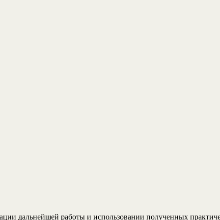
ации дальнейшей работы и использовании полученных практичес