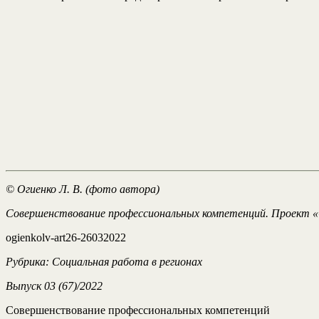
© Огиенко Л. В. (фото автора)
Совершенствование профессиональных компетенций. Проект «С
ogienkolv-art26-26032022
Рубрика: Социальная работа в регионах
Выпуск 03 (67)/2022
Совершенствование профессиональных компетенций