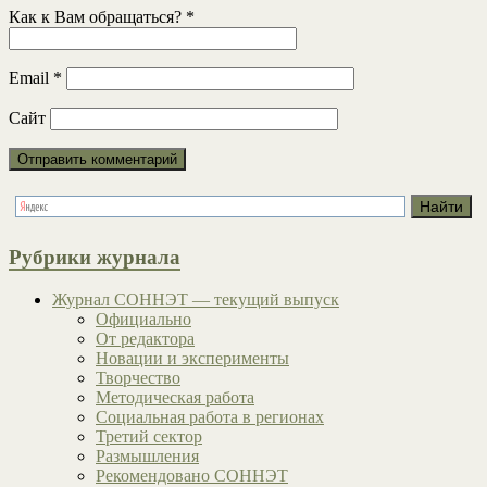
Как к Вам обращаться?
*
Email
*
Сайт
Рубрики журнала
Журнал СОННЭТ — текущий выпуск
Официально
От редактора
Новации и эксперименты
Творчество
Методическая работа
Социальная работа в регионах
Третий сектор
Размышления
Рекомендовано СОННЭТ