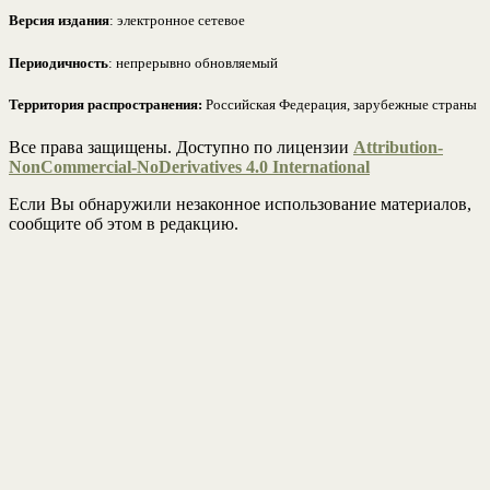
Версия издания
: электронное сетевое
Периодичность
: непрерывно обновляемый
Территория распространения:
Российская Федерация, зарубежные страны
Все права защищены. Доступно по лицензии
Attribution-
NonCommercial-NoDerivatives 4.0 International
Если Вы обнаружили незаконное использование материалов,
сообщите об этом в редакцию.