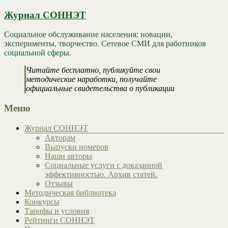
Журнал СОННЭТ
Социальное обслуживание населения: новации,
эксперименты, творчество. Сетевое СМИ для работников
социальной сферы.
Читайте бесплатно, публикуйте свои
методические наработки, получайте
официальные свидетельства о публикации
Меню
Журнал СОННЭТ
Авторам
Выпуски номеров
Наши авторы
Социальные услуги с доказанной
эффективностью. Архив статей.
Отзывы
Методическая библиотека
Конкурсы
Тарифы и условия
Рейтинги СОННЭТ