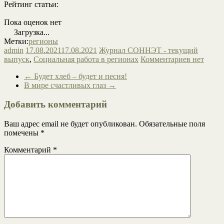
Рейтинг статьи:
Пока оценок нет
Загрузка...
Метки:
регионы
admin
17.08.2021
17.08.2021
Журнал СОННЭТ - текущий
выпуск
,
Социальная работа в регионах
Комментариев нет
←
Будет хлеб – будет и песня!
В мире счастливых глаз
→
Добавить комментарий
Ваш адрес email не будет опубликован.
Обязательные поля
помечены
*
Комментарий
*