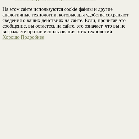
На этом сайте используются cookie-файлы и другие
аналогичные технологии, которые для удобства сохраняют
сведения о ваших действиях на сайте. Если, прочитав это
сообщение, вы остаетесь на сайте, это означает, что вы не
возражаете против использования этих технологий.
Хорошо
Подробнее