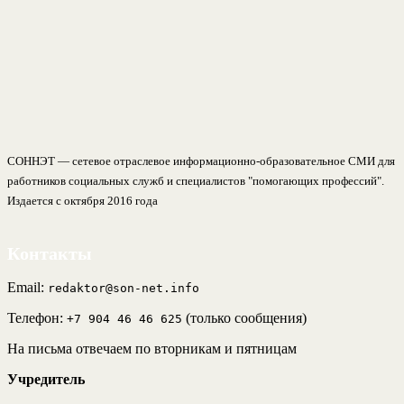
СОННЭТ — сетевое отраслевое информационно-образовательное СМИ для
работников социальных служб и специалистов "помогающих профессий".
Издается с октября 2016 года
Контакты
Email:
redaktor@son-net.info
Телефон:
(только сообщения)
+7 904 46 46 625
На письма отвечаем по вторникам и пятницам
Учредитель