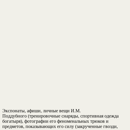
Экспонаты, афиши, личные вещи И.М.
Поддубного (тренировочные снаряды, спортивная одежда
богатыря), фотографии его феноменальных трюков и
предметов, показывающих его силу (закрученные гвозди,