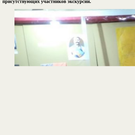
присутствующих участников экскурсии.