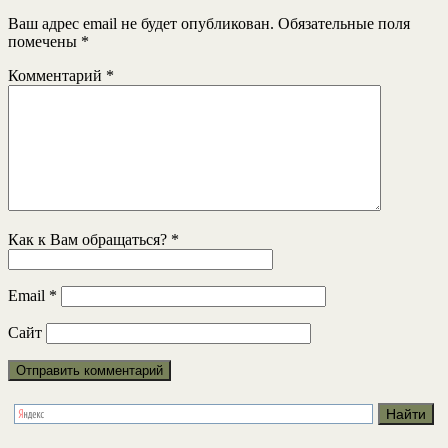
Ваш адрес email не будет опубликован.
Обязательные поля
помечены
*
Комментарий
*
Как к Вам обращаться?
*
Email
*
Сайт