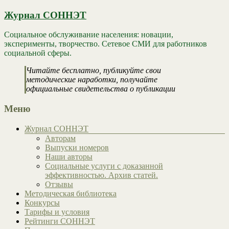
Журнал СОННЭТ
Социальное обслуживание населения: новации,
эксперименты, творчество. Сетевое СМИ для работников
социальной сферы.
Читайте бесплатно, публикуйте свои
методические наработки, получайте
официальные свидетельства о публикации
Меню
Журнал СОННЭТ
Авторам
Выпуски номеров
Наши авторы
Социальные услуги с доказанной
эффективностью. Архив статей.
Отзывы
Методическая библиотека
Конкурсы
Тарифы и условия
Рейтинги СОННЭТ