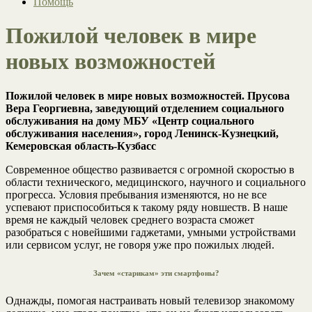
Помощь
Пожилой человек в мире
новых возможностей
Пожилой человек в мире новых возможностей. Прусова
Вера Георгиевна, заведующий отделением социального
обслуживания на дому МБУ «Центр социального
обслуживания населения», город Ленинск-Кузнецкий,
Кемеровская область-Кузбасс
Современное общество развивается с огромной скоростью в
области технического, медицинского, научного и социального
прогресса. Условия пребывания изменяются, но не все
успевают приспособиться к такому ряду новшеств. В наше
время не каждый человек среднего возраста сможет
разобраться с новейшими гаджетами, умными устройствами
или сервисом услуг, не говоря уже про пожилых людей.
Зачем «старикам» эти смартфоны?
Однажды, помогая настраивать новый телевизор знакомому