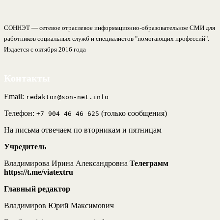
СОННЭТ — сетевое отраслевое информационно-образовательное СМИ для
работников социальных служб и специалистов "помогающих профессий".
Издается с октября 2016 года
Контакты
Email:
redaktor@son-net.info
Телефон:
(только сообщения)
+7 904 46 46 625
На письма отвечаем по вторникам и пятницам
Учредитель
Владимирова Ирина Александровна
Телеграмм
https://t.me/viatextru
Главный редактор
Владимиров Юрий Максимович