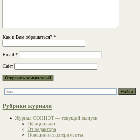
Как к Вам обращаться?
*
Email
*
Сайт
Рубрики журнала
Журнал СОННЭТ — текущий выпуск
Официально
От редактора
Новации и эксперименты