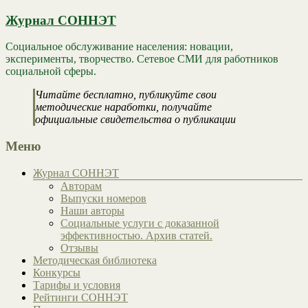
Журнал СОННЭТ
Социальное обслуживание населения: новации,
эксперименты, творчество. Сетевое СМИ для работников
социальной сферы.
Читайте бесплатно, публикуйте свои
методические наработки, получайте
официальные свидетельства о публикации
Меню
Журнал СОННЭТ
Авторам
Выпуски номеров
Наши авторы
Социальные услуги с доказанной
эффективностью. Архив статей.
Отзывы
Методическая библиотека
Конкурсы
Тарифы и условия
Рейтинги СОННЭТ