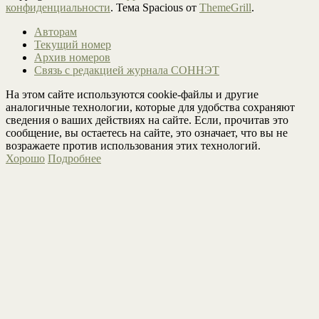
конфиденциальности
. Тема Spacious от
ThemeGrill
.
Авторам
Текущий номер
Архив номеров
Связь с редакцией журнала СОННЭТ
На этом сайте используются cookie-файлы и другие
аналогичные технологии, которые для удобства сохраняют
сведения о ваших действиях на сайте. Если, прочитав это
сообщение, вы остаетесь на сайте, это означает, что вы не
возражаете против использования этих технологий.
Хорошо
Подробнее