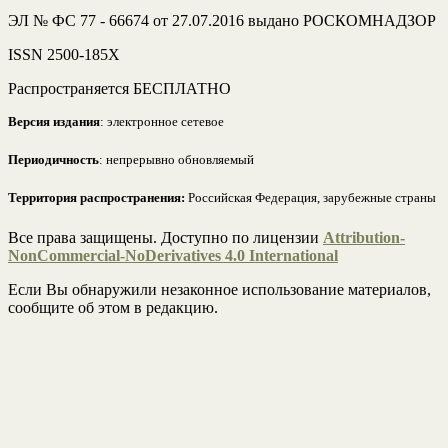
ЭЛ № ФС 77 - 66674 от 27.07.2016 выдано РОСКОМНАДЗОР
ISSN 2500-185Х
Распространяется БЕСПЛАТНО
Версия издания
: электронное сетевое
Периодичность
: непрерывно обновляемый
Территория распространения:
Российская Федерация, зарубежные страны
Все права защищены. Доступно по лицензии
Attribution-
NonCommercial-NoDerivatives 4.0 International
Если Вы обнаружили незаконное использование материалов,
сообщите об этом в редакцию.