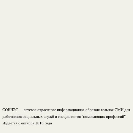
СОННЭТ — сетевое отраслевое информационно-образовательное СМИ для
работников социальных служб и специалистов "помогающих профессий".
Издается с октября 2016 года