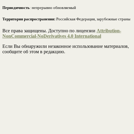
Периодичность
: непрерывно обновляемый
Территория распространения:
Российская Федерация, зарубежные страны
Все права защищены. Доступно по лицензии
Attribution-
NonCommercial-NoDerivatives 4.0 International
Если Вы обнаружили незаконное использование материалов,
сообщите об этом в редакцию.