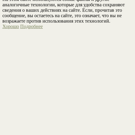
аналогичные технологии, которые для удобства сохраняют
сведения о ваших действиях на сайте. Если, прочитав это
сообщение, вы остаетесь на сайте, это означает, что вы не
возражаете против использования этих технологий.
Хорошо
Подробнее