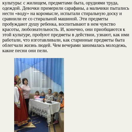
культуры: с жилищем, предметами быта, орудиями труда,
одеждой. Девочки примерили сарафаны, а мальчики пытались
нести «воду» на коромысле, испытали стиральную доску и
сравнили ее со стиральной машиной. Эти предметы
пробуждают душу ребенка, воспитывают в нем чувство
красоты, любознательность. И, конечно, они приобщаются к
этой культуре, пробуют предметы в действии, узнают, как ими
работали, что изготавливали, как старинные предметы быта
облегчали жизнь людей. Чем вечерами занималась молодежь,
какие песни они пели.