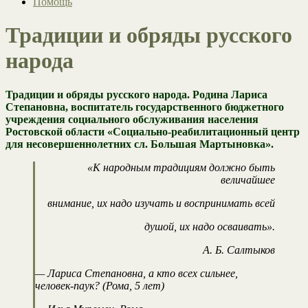
Помощь
Традиции и обряды русского
народа
Традиции и обряды русского народа. Родина Лариса
Степановна, воспитатель государственного бюджетного
учреждения социального обслуживания населения
Ростовской области «Социально-реабилитационный центр
для несовершеннолетних сл. Большая Мартыновка».
«К народным традициям должно быть
величайшее
внимание, их надо изучать и воспринимать всей
душой, их надо осваивать».
А. Б. Салтыков
— Лариса Степановна, а кто всех сильнее,
человек-паук? (Рома, 5 лет)