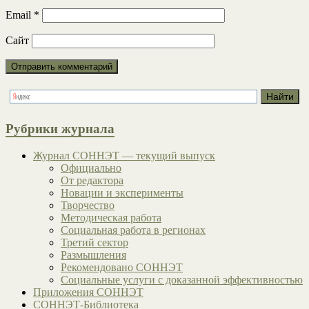
Email
*
Сайт
Рубрики журнала
Журнал СОННЭТ — текущий выпуск
Официально
От редактора
Новации и эксперименты
Творчество
Методическая работа
Социальная работа в регионах
Третий сектор
Размышления
Рекомендовано СОННЭТ
Социальные услуги с доказанной эффективностью
Приложения СОННЭТ
СОННЭТ-Библиотека