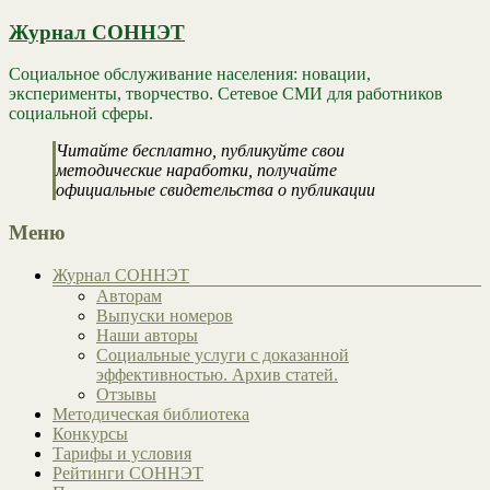
Журнал СОННЭТ
Социальное обслуживание населения: новации,
эксперименты, творчество. Сетевое СМИ для работников
социальной сферы.
Читайте бесплатно, публикуйте свои
методические наработки, получайте
официальные свидетельства о публикации
Меню
Журнал СОННЭТ
Авторам
Выпуски номеров
Наши авторы
Социальные услуги с доказанной
эффективностью. Архив статей.
Отзывы
Методическая библиотека
Конкурсы
Тарифы и условия
Рейтинги СОННЭТ