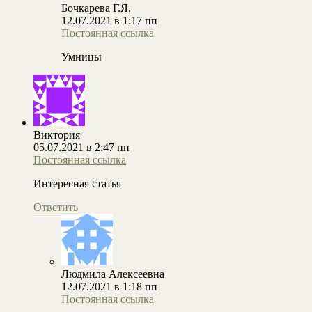
Бочкарева Г.Я.
12.07.2021 в 1:17 пп
Постоянная ссылка
Умницы
Виктория
05.07.2021 в 2:47 пп
Постоянная ссылка
Интересная статья
Ответить
Людмила Алексеевна
12.07.2021 в 1:18 пп
Постоянная ссылка