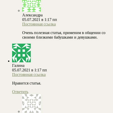
Александра
05.07.2021 в 1:17 пп
Постоянная ссылка
Очень полезная статья, применим в общении со
своими близкими бабушками и девушками.
Галина
05.07.2021 в 1:17 пп
Постоянная ссылка
Нравится статья.
Ответить