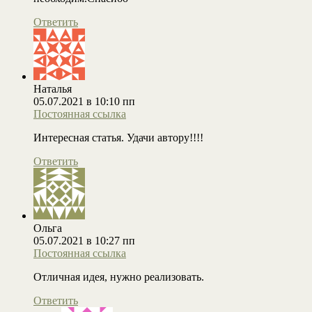
Ответить
Наталья
05.07.2021 в 10:10 пп
Постоянная ссылка
Интересная статья. Удачи автору!!!!
Ответить
Ольга
05.07.2021 в 10:27 пп
Постоянная ссылка
Отличная идея, нужно реализовать.
Ответить