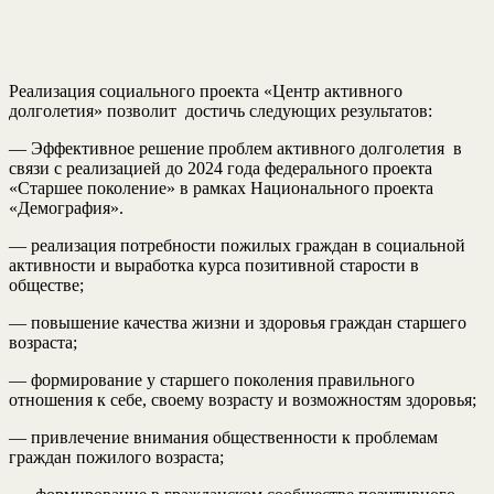
Реализация социального проекта «Центр активного
долголетия» позволит достичь следующих результатов:
— Эффективное решение проблем активного долголетия в
связи с реализацией до 2024 года федерального проекта
«Старшее поколение» в рамках Национального проекта
«Демография».
— реализация потребности пожилых граждан в социальной
активности и выработка курса позитивной старости в
обществе;
— повышение качества жизни и здоровья граждан старшего
возраста;
— формирование у старшего поколения правильного
отношения к себе, своему возрасту и возможностям здоровья;
— привлечение внимания общественности к проблемам
граждан пожилого возраста;