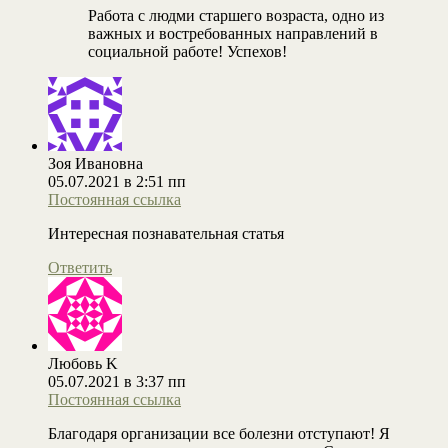
Работа с людми старшего возраста, одно из
важных и востребованных направлений в
социальной работе! Успехов!
Зоя Ивановна
05.07.2021 в 2:51 пп
Постоянная ссылка
Интересная познавательная статья
Ответить
Любовь K
05.07.2021 в 3:37 пп
Постоянная ссылка
Благодаря организации все болезни отступают! Я