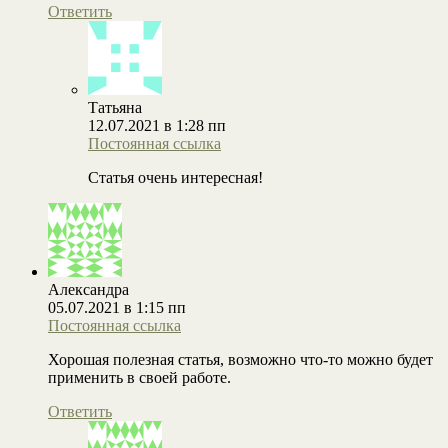
Ответить
Татьяна
12.07.2021 в 1:28 пп
Постоянная ссылка
Статья очень интересная!
Александра
05.07.2021 в 1:15 пп
Постоянная ссылка
Хорошая полезная статья, возможно что-то можно будет
применить в своей работе.
Ответить