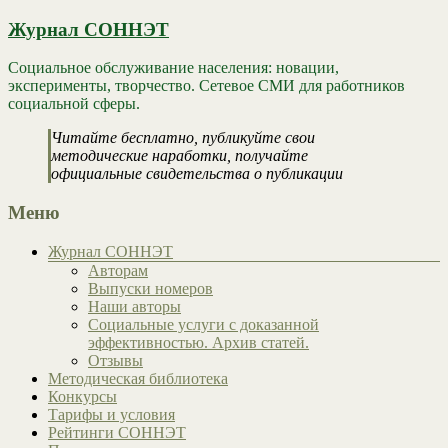
Журнал СОННЭТ
Социальное обслуживание населения: новации,
эксперименты, творчество. Сетевое СМИ для работников
социальной сферы.
Читайте бесплатно, публикуйте свои
методические наработки, получайте
официальные свидетельства о публикации
Меню
Журнал СОННЭТ
Авторам
Выпуски номеров
Наши авторы
Социальные услуги с доказанной
эффективностью. Архив статей.
Отзывы
Методическая библиотека
Конкурсы
Тарифы и условия
Рейтинги СОННЭТ