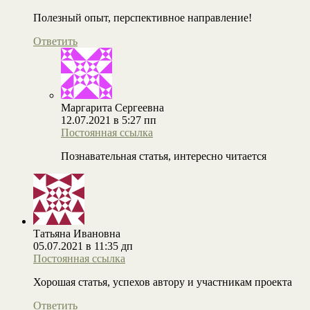
Полезный опыт, перспективное направление!
Ответить
Маргарита Сергеевна
12.07.2021 в 5:27 пп
Постоянная ссылка
Познавательная статья, интересно читается
Татьяна Ивановна
05.07.2021 в 11:35 дп
Постоянная ссылка
Хорошая статья, успехов автору и участникам проекта
Ответить