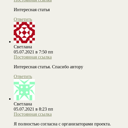
Интересная статья
Ответить
Светлана
05.07.2021 в 7:50 пп
Постоянная ссылка
Интересная статья. Спасибо автору
Ответить
Светлана
05.07.2021 в 8:23 пп
Постоянная ссылка
Я полностью согласна с организаторами проекта.