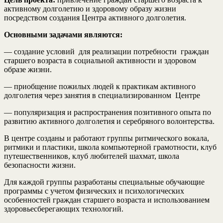
активному долголетию и здоровому образу жизни
посредством создания Центра активного долголетия.
Основными задачами являются:
— создание условий для реализации потребности граждан
старшего возраста в социальной активности и здоровом
образе жизни.
— приобщение пожилых людей к практикам активного
долголетия через занятия в специализированном Центре
— популяризация и распространения позитивного опыта по
развитию активного долголетия и серебряного волонтерства.
В центре созданы и работают группы ритмического вокала,
ритмики и пластики, школа компьютерной грамотности, клуб
путешественников, клуб любителей шахмат, школа
безопасности жизни.
Для каждой группы разработаны специальные обучающие
программы с учетом физических и психологических
особенностей граждан старшего возраста и использованием
здоровьесберегающих технологий.