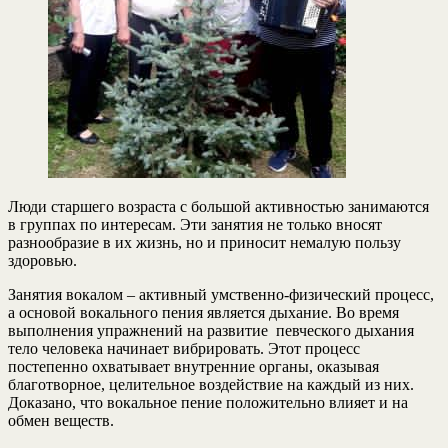
Люди старшего возраста с большой активностью занимаются
в группах по интересам. Эти занятия не только вносят
разнообразие в их жизнь, но и приносит немалую пользу
здоровью.
Занятия вокалом – активный умственно-физический процесс,
а основой вокального пения является дыхание. Во время
выполнения упражнений на развитие певческого дыхания
тело человека начинает вибрировать. Этот процесс
постепенно охватывает внутренние органы, оказывая
благотворное, целительное воздействие на каждый из них.
Доказано, что вокальное пение положительно влияет и на
обмен веществ.