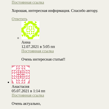
Постоянная ссылка
Хорошая, интересная информация. Спасибо автору.
Ответить
Анна
12.07.2021 в 5:05 пп
Постоянная ссылка
Очень интересная статья!!
Анастасия
05.07.2021 в 1:14 пп
Постоянная ссылка
Очень актуально,