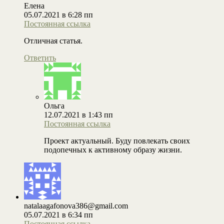
Елена
05.07.2021 в 6:28 пп
Постоянная ссылка
Отличная статья.
Ответить
Ольга
12.07.2021 в 1:43 пп
Постоянная ссылка
Проект актуальный. Буду повлекать своих
подопечных к активному образу жизни.
natalaagafonova386@gmail.com
05.07.2021 в 6:34 пп
Постоянная ссылка