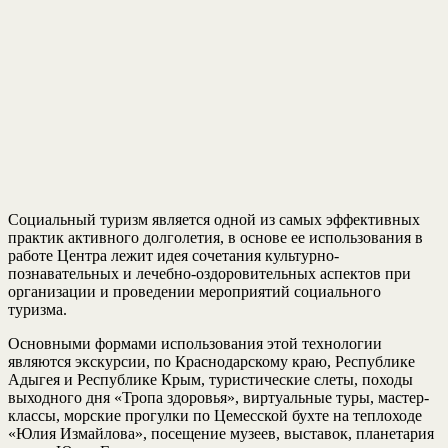
Социальный туризм является одной из самых эффективных
практик активного долголетия, в основе ее использования в
работе Центра лежит идея сочетания культурно-
познавательных и лечебно-оздоровительных аспектов при
организации и проведении мероприятий социального
туризма.
Основными формами использования этой технологии
являются экскурсии, по Краснодарскому краю, Республике
Адыгея и Республике Крым, туристические слеты, походы
выходного дня «Тропа здоровья», виртуальные туры, мастер-
классы, морские прогулки по Цемесской бухте на теплоходе
«Юлия Измайлова», посещение музеев, выставок, планетария