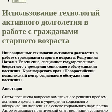
Помощь
Использование технологий
активного долголетия в
работе с гражданами
старшего возраста
Инновационные технологии активного долголетия в
работе с гражданами старшего возраста. Рощупкина
Наталья Евгеньевна, специалист государственного
бюджетного учреждения социального обслуживания
населения Краснодарского края «Новороссийский
комплексный центр социального обслуживания
населения»
Аннотация
Статья посвящена вопросам комплексного решения проблем
активного долголетия в учреждении социального
обслуживания населения на основе социального партнерства.
Автор раскрывает практический опыт реализации социально