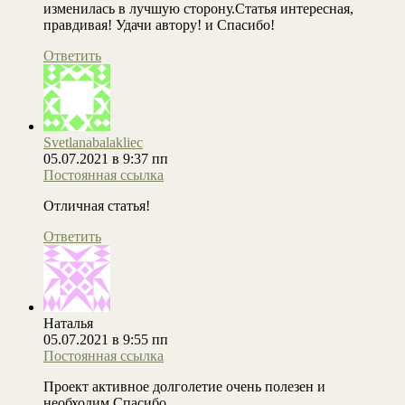
изменилась в лучшую сторону.Статья интересная,
правдивая! Удачи автору! и Спасибо!
Ответить
Svetlanabalakliec
05.07.2021 в 9:37 пп
Постоянная ссылка
Отличная статья!
Ответить
Наталья
05.07.2021 в 9:55 пп
Постоянная ссылка
Проект активное долголетие очень полезен и
необходим.Спасибо