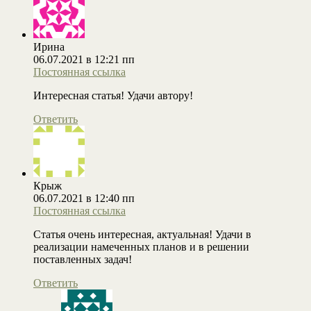
Ирина
06.07.2021 в 12:21 пп
Постоянная ссылка
Интересная статья! Удачи автору!
Ответить
Крыж
06.07.2021 в 12:40 пп
Постоянная ссылка
Статья очень интересная, актуальная! Удачи в
реализации намеченных планов и в решении
поставленных задач!
Ответить