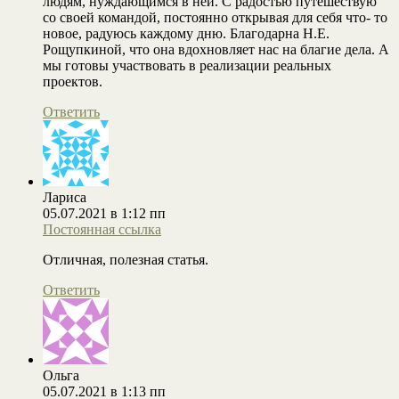
людям, нуждающимся в ней. С радостью путешествую
со своей командой, постоянно открывая для себя что- то
новое, радуюсь каждому дню. Благодарна Н.Е.
Рощупкиной, что она вдохновляет нас на благие дела. А
мы готовы участвовать в реализации реальных
проектов.
Ответить
Лариса
05.07.2021 в 1:12 пп
Постоянная ссылка
Отличная, полезная статья.
Ответить
Ольга
05.07.2021 в 1:13 пп