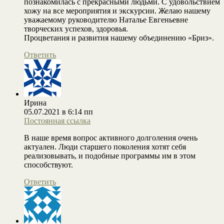
познакомилась с прекрасными людьми. С удовольствием
хожу на все мероприятия и экскурсии. Желаю нашему
уважаемому руководителю Наталье Евгеньевне
творческих успехов, здоровья.
Процветания и развития нашему объединению «Бриз».
Ответить
Ирина
05.07.2021 в 6:14 пп
Постоянная ссылка
В наше время вопрос активного долголения очень
актуален. Люди старшего поколения хотят себя
реализовывать, и подобные программы им в этом
способствуют.
Ответить