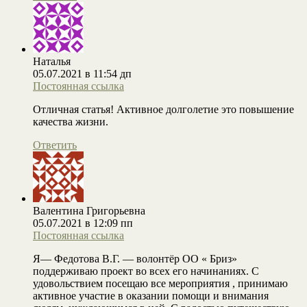
Наталья
05.07.2021 в 11:54 дп
Постоянная ссылка
Отличная статья! Активное долголетие это повышение
качества жизни.
Ответить
Валентина Григорьевна
05.07.2021 в 12:09 пп
Постоянная ссылка
Я— Федотова В.Г. — волонтёр ОО « Бриз»
поддерживаю проект во всех его начинаниях. С
удовольствием посещаю все мероприятия , принимаю
активное участие в оказании помощи и внимания