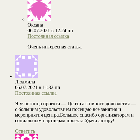
Оксана
06.07.2021 в 12:24 пп
Постоянная ссылка
Очень интересная статья.
Людмила
05.07.2021 в 11:32 пп
Постоянная ссылка
Я участница проекта — Центр активного долголетия —
с большим удовольствием посещаю все занятия и
мероприятия центра.Большое спасибо организаторам и
социальным партнерам проекта.Удачи автору!
Ответить