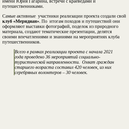
имени Юрия Гагарина, встречи с краеведами и
путешественниками.
Самые активные участники реализации проекта создали свой
клуб «Меридиан»
. По итогам походов и путешествий они
оформляют выставки фотографий, поделок из природного
материала, создают тематические презентации, делятся
своими впечатлениями и знаниями на мероприятиях клуба
путешественников.
Всего в рамках реализации проекта с начала 2021
года проведено 36 мероприятий социально-
туристической направленности. Охват граждан
старшего возраста составил 420 человек, из них
серебряных волонтеров – 30 человек.