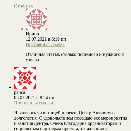
Ответить
Ирина
12.07.2021 в 6:19 пп
Постоянная ссылка
Отличная статья, столько полезного и нужного я
узнала
раиса
05.07.2021 в 8:54 пп
Постоянная ссылка
Я, являюсь участницей проекта Центр Активного
долголетия. С удовольствием посещаю все мероприятия
и занятия центра. Очень благодарна организаторам и
социальным партнерам проекта, т.к жизнь моя