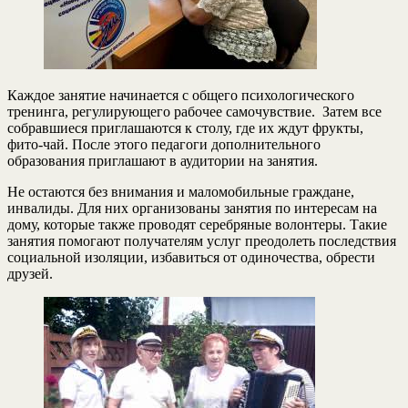
Каждое занятие начинается с общего психологического
тренинга, регулирующего рабочее самочувствие. Затем все
собравшиеся приглашаются к столу, где их ждут фрукты,
фито-чай. После этого педагоги дополнительного
образования приглашают в аудитории на занятия.
Не остаются без внимания и маломобильные граждане,
инвалиды. Для них организованы занятия по интересам на
дому, которые также проводят серебряные волонтеры. Такие
занятия помогают получателям услуг преодолеть последствия
социальной изоляции, избавиться от одиночества, обрести
друзей.