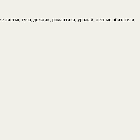
 листья, туча, дождик, романтика, урожай, лесные обитатели,