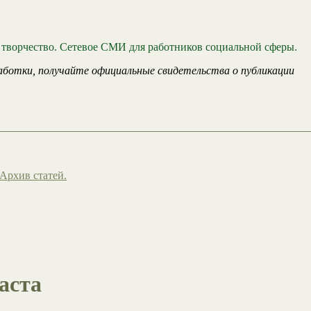
 творчество. Сетевое СМИ для работников социальной сферы.
аботки, получайте официальные свидетельства о публикации
Архив статей.
аста