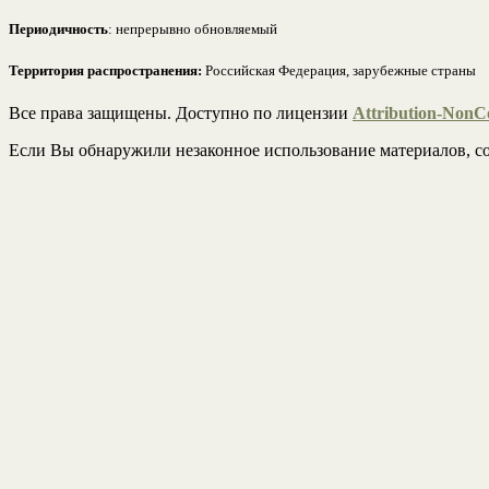
Периодичность
: непрерывно обновляемый
Территория распространения:
Российская Федерация, зарубежные страны
Все права защищены. Доступно по лицензии
Attribution-NonCo
Если Вы обнаружили незаконное использование материалов, со