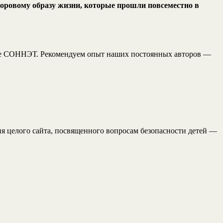
оровому образу жизни, которые прошли повсеместно в
еке СОННЭТ. Рекомендуем опыт наших постоянных авторов —
 целого сайта, посвященного вопросам безопасности детей —