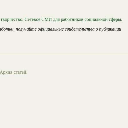
 творчество. Сетевое СМИ для работников социальной сферы.
аботки, получайте официальные свидетельства о публикации
Архив статей.