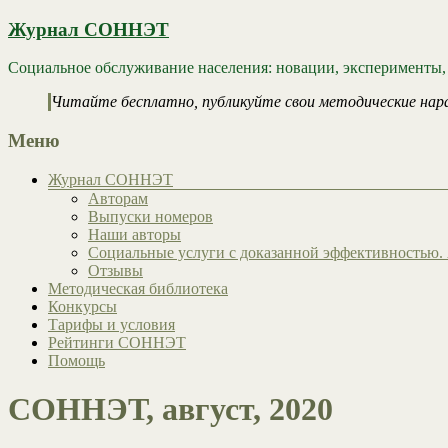
Журнал СОННЭТ
Социальное обслуживание населения: новации, эксперименты,
Читайте бесплатно, публикуйте свои методические нар
Меню
Журнал СОННЭТ
Авторам
Выпуски номеров
Наши авторы
Социальные услуги с доказанной эффективностью. 
Отзывы
Методическая библиотека
Конкурсы
Тарифы и условия
Рейтинги СОННЭТ
Помощь
СОННЭТ, август, 2020