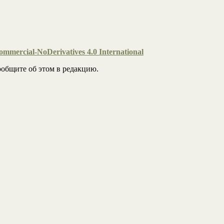
mmercial-NoDerivatives 4.0 International
общите об этом в редакцию.