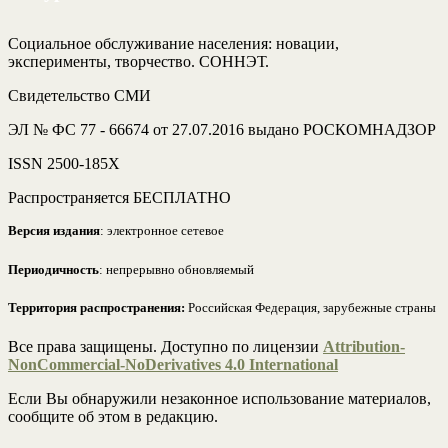
Социальное обслуживание населения: новации,
эксперименты, творчество. СОННЭТ.
Свидетельство СМИ
ЭЛ № ФС 77 - 66674 от 27.07.2016 выдано РОСКОМНАДЗОР
ISSN 2500-185Х
Распространяется БЕСПЛАТНО
Версия издания
: электронное сетевое
Периодичность
: непрерывно обновляемый
Территория распространения:
Российская Федерация, зарубежные страны
Все права защищены. Доступно по лицензии
Attribution-
NonCommercial-NoDerivatives 4.0 International
Если Вы обнаружили незаконное использование материалов,
сообщите об этом в редакцию.