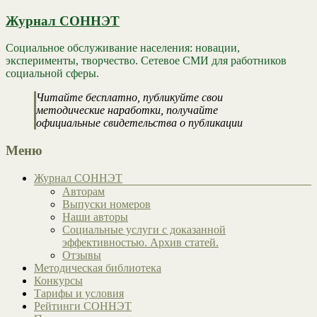
Журнал СОННЭТ
Социальное обслуживание населения: новации,
эксперименты, творчество. Сетевое СМИ для работников
социальной сферы.
Читайте бесплатно, публикуйте свои
методические наработки, получайте
официальные свидетельства о публикации
Меню
Журнал СОННЭТ
Авторам
Выпуски номеров
Наши авторы
Социальные услуги с доказанной
эффективностью. Архив статей.
Отзывы
Методическая библиотека
Конкурсы
Тарифы и условия
Рейтинги СОННЭТ