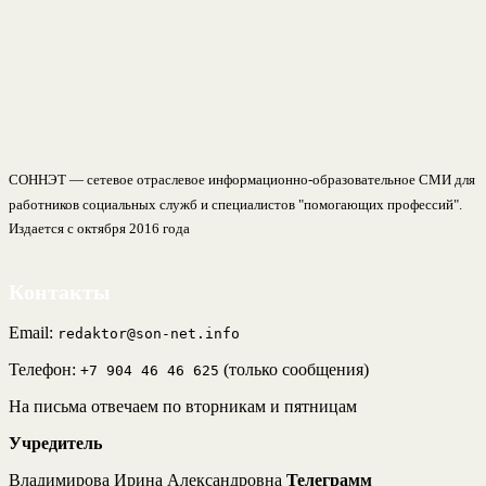
СОННЭТ — сетевое отраслевое информационно-образовательное СМИ для
работников социальных служб и специалистов "помогающих профессий".
Издается с октября 2016 года
Контакты
Email:
redaktor@son-net.info
Телефон:
(только сообщения)
+7 904 46 46 625
На письма отвечаем по вторникам и пятницам
Учредитель
Владимирова Ирина Александровна
Телеграмм