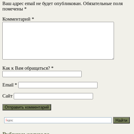
Ваш адрес email не будет опубликован.
Обязательные поля
помечены
*
Комментарий
*
Как к Вам обращаться?
*
Email
*
Сайт