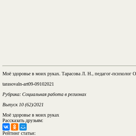
Моё здоровье в моих руках. Тарасова Л. Н., педагог-психолог
tarasovaln-art09-09102021
Рубрика: Социальная работа в регионах
Выпуск 10 (62)/2021
Моё здоровье в моих руках
Рассказать друзьям:
Рейтинг статьи: