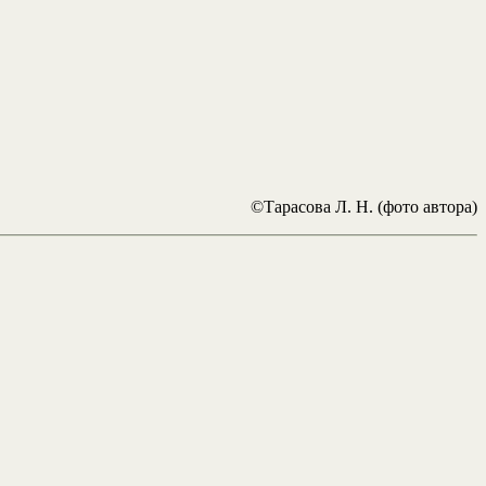
©Тарасова Л. Н. (фото автора)