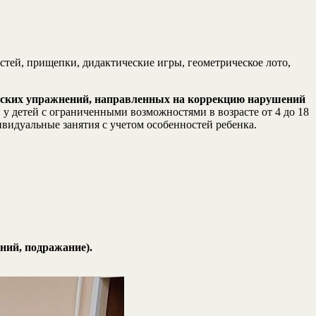
стей, прищепки, дидактические игры, геометрическое лото,
ческих упражнений, направленных на коррекцию нарушений
у детей с ограниченными возможностями в возрасте от 4 до 18
ивидуальные занятия с учетом особенностей ребенка.
ний, подражание).