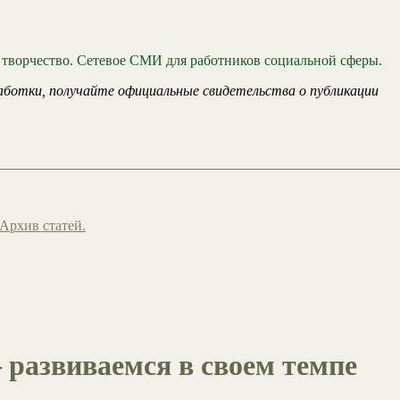
 творчество. Сетевое СМИ для работников социальной сферы.
аботки, получайте официальные свидетельства о публикации
Архив статей.
 развиваемся в своем темпе