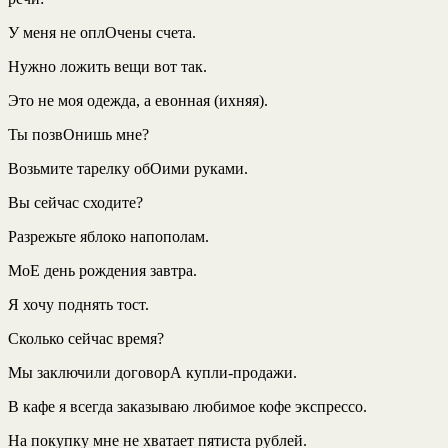
У меня не оплОчены счета.
Нужно ложить вещи вот так.
Это не моя одежда, а евонная (ихняя).
Ты позвОнишь мне?
Возьмите тарелку обОими руками.
Вы сейчас сходите?
Разрежьте яблоко напополам.
МоЕ день рождения завтра.
Я хочу поднять тост.
Сколько сейчас время?
Мы заключили договорА купли-продажи.
В кафе я всегда заказываю любимое кофе экспрессо.
На покупку мне не хватает пятиста рублей.