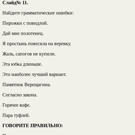
Слайд№ 11.
Найдите грамматические ошибки:
Пирожки с повидлой.
Дай мне полотенец.
Я простынь повесила на веревку.
Жаль, сапогов не купили.
Эта юбка длиньше.
Это наиболее лучший вариант.
Памятник Верещагина.
Согласно закона.
Горячее кофе.
Пара туфлей.
ГОВОРИТЕ ПРАВИЛЬНО: