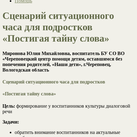
Помощь
Сценарий ситуационного
часа для подростков
«Постигая тайну слова»
Миронова Юлия Михайловна, воспитатель БУ СО ВО
«Череповецкий центр помощи детям, оставшимся без
попечения родителей, «Наши дети», г.Череповец,
Вологодская область
Сценарий ситуационного часа для подростков
«Постигая тайну слова»
Цель:
формирование у воспитанников культуры диалоговой
речи
Задачи:
обратить внимание воспитанников на актуальные