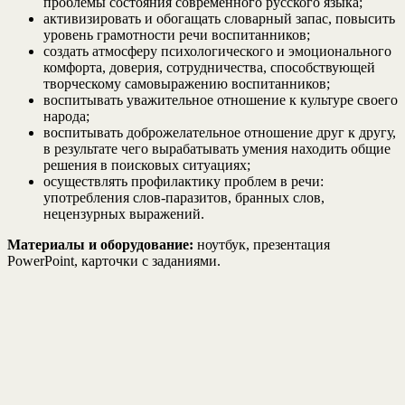
проблемы состояния современного русского языка;
активизировать и обогащать словарный запас, повысить
уровень грамотности речи воспитанников;
создать атмосферу психологического и эмоционального
комфорта, доверия, сотрудничества, способствующей
творческому самовыражению воспитанников;
воспитывать уважительное отношение к культуре своего
народа;
воспитывать доброжелательное отношение друг к другу,
в результате чего вырабатывать умения находить общие
решения в поисковых ситуациях;
осуществлять профилактику проблем в речи:
употребления слов-паразитов, бранных слов,
нецензурных выражений.
Материалы и оборудование:
ноутбук, презентация
PowerPoint, карточки с заданиями.