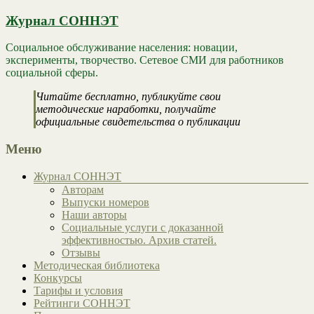
Журнал СОННЭТ
Социальное обслуживание населения: новации,
эксперименты, творчество. Сетевое СМИ для работников
социальной сферы.
Читайте бесплатно, публикуйте свои
методические наработки, получайте
официальные свидетельства о публикации
Меню
Журнал СОННЭТ
Авторам
Выпуски номеров
Наши авторы
Социальные услуги с доказанной
эффективностью. Архив статей.
Отзывы
Методическая библиотека
Конкурсы
Тарифы и условия
Рейтинги СОННЭТ