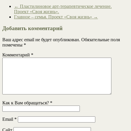
←
Пластилиновое арт-терапевтическое лечение.
Проект «Своя жизнь».
Главное – семья. Проект «Своя жизнь»
→
Добавить комментарий
Ваш адрес email не будет опубликован.
Обязательные поля
помечены
*
Комментарий
*
Как к Вам обращаться?
*
Email
*
Сайт