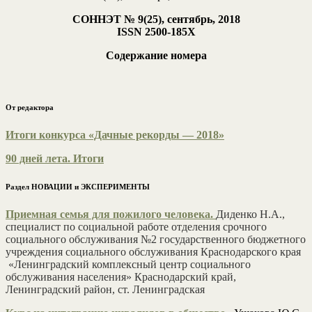
СОННЭТ № 9(25), сентябрь, 2018
ISSN 2500-185Х
Содержание номера
От редактора
Итоги конкурса «Дачные рекорды — 2018»
90 дней лета. Итоги
Раздел НОВАЦИИ и ЭКСПЕРИМЕНТЫ
Приемная семья для пожилого человека.
Диденко Н.А.,
специалист по социальной работе отделения срочного
социального обслуживания №2 государственного бюджетного
учреждения социального обслуживания Краснодарского края
«Ленинградский комплексный центр социального
обслуживания населения» Краснодарский край,
Ленинградский район, ст. Ленинградская