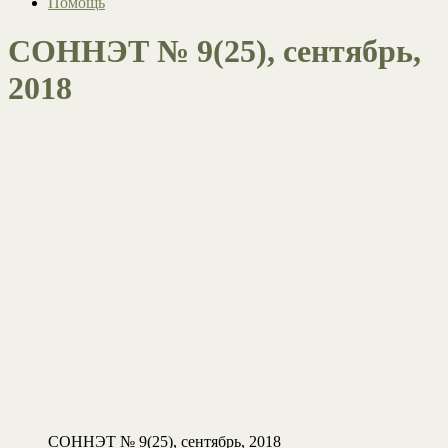
Помощь
СОННЭТ № 9(25), сентябрь,
2018
СОННЭТ № 9(25), сентябрь, 2018