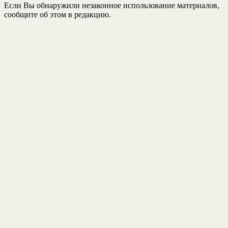
Если Вы обнаружили незаконное использование материалов,
сообщите об этом в редакцию.