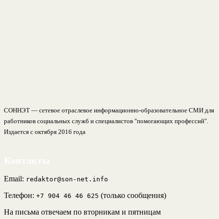
СОННЭТ — сетевое отраслевое информационно-образовательное СМИ для
работников социальных служб и специалистов "помогающих профессий".
Издается с октября 2016 года
Контакты
Email:
redaktor@son-net.info
Телефон:
(только сообщения)
+7 904 46 46 625
На письма отвечаем по вторникам и пятницам