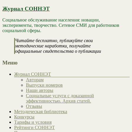
Журнал СОННЭТ
Социальное обслуживание населения: новации,
эксперименты, творчество. Сетевое СМИ для работников
социальной сферы.
Читайте бесплатно, публикуйте свои
методические наработки, получайте
официальные свидетельства о публикации
Меню
Журнал СОННЭТ
Авторам
Выпуски номеров
Наши авторы
Социальные услуги с доказанной
эффективностью. Архив статей.
Отзывы
Методическая библиотека
Конкурсы
Тарифы и условия
Рейтинги СОННЭТ