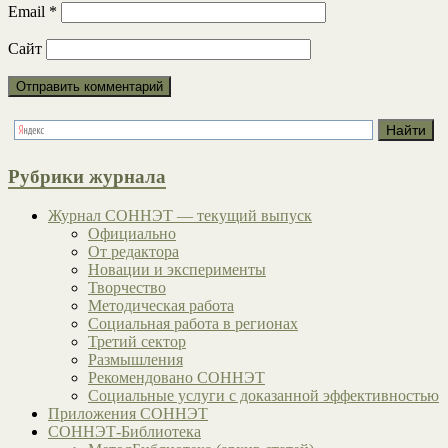
Email
*
Сайт
Рубрики журнала
Журнал СОННЭТ — текущий выпуск
Официально
От редактора
Новации и эксперименты
Творчество
Методическая работа
Социальная работа в регионах
Третий сектор
Размышления
Рекомендовано СОННЭТ
Социальные услуги с доказанной эффективностью
Приложения СОННЭТ
СОННЭТ-Библиотека