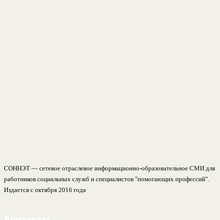
СОННЭТ — сетевое отраслевое информационно-образовательное СМИ для
работников социальных служб и специалистов "помогающих профессий".
Издается с октября 2016 года
Контакты