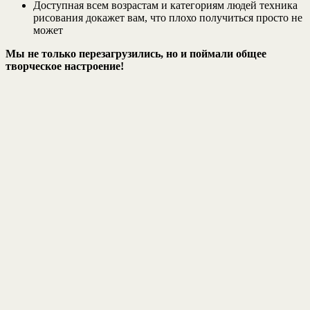
Доступная всем возрастам и категориям людей техника
рисования докажет вам, что плохо получиться просто не
может
Мы не только перезагрузились, но и поймали общее
творческое настроение!