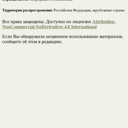
Территория распространения:
Российская Федерация, зарубежные страны
Все права защищены. Доступно по лицензии
Attribution-
NonCommercial-NoDerivatives 4.0 International
Если Вы обнаружили незаконное использование материалов,
сообщите об этом в редакцию.