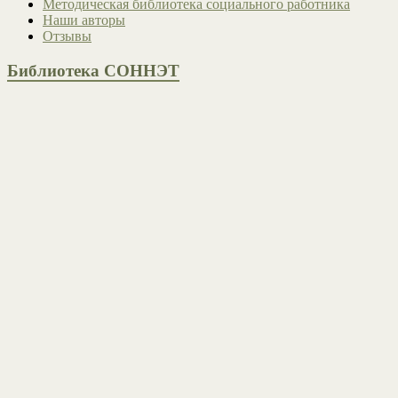
Методическая библиотека социального работника
Наши авторы
Отзывы
Библиотека СОННЭТ