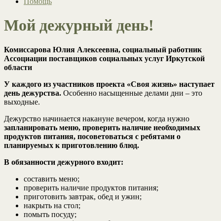
Помощь
Мой дежурный день!
Комиссарова Юлия Алексеевна, социальный работник
Ассоциации поставщиков социальных услуг Иркутской
области
У каждого из участников проекта «Своя жизнь» наступает
день дежурства.
Особенно насыщенные делами дни – это
выходные.
Дежурство начинается накануне вечером, когда нужно
запланировать меню, проверить наличие необходимых
продуктов питания, посоветоваться с ребятами о
планируемых к приготовлению блюд.
В обязанности дежурного входит:
составить меню;
проверить наличие продуктов питания;
приготовить завтрак, обед и ужин;
накрыть на стол;
помыть посуду;