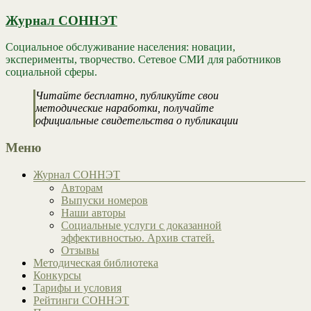
Журнал СОННЭТ
Социальное обслуживание населения: новации,
эксперименты, творчество. Сетевое СМИ для работников
социальной сферы.
Читайте бесплатно, публикуйте свои
методические наработки, получайте
официальные свидетельства о публикации
Меню
Журнал СОННЭТ
Авторам
Выпуски номеров
Наши авторы
Социальные услуги с доказанной
эффективностью. Архив статей.
Отзывы
Методическая библиотека
Конкурсы
Тарифы и условия
Рейтинги СОННЭТ