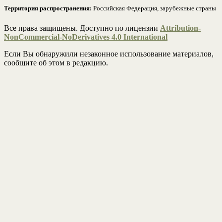
Территория распространения:
Российская Федерация, зарубежные страны
Все права защищены. Доступно по лицензии
Attribution-
NonCommercial-NoDerivatives 4.0 International
Если Вы обнаружили незаконное использование материалов,
сообщите об этом в редакцию.