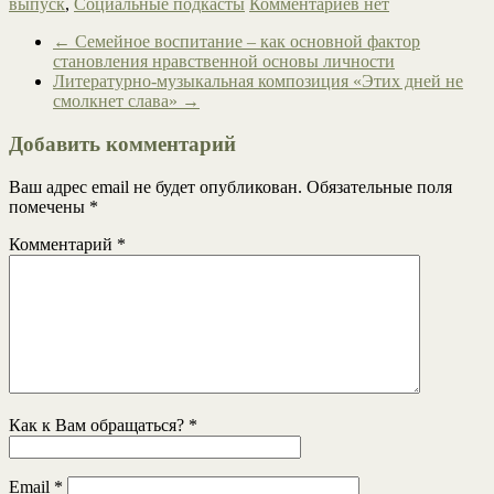
выпуск
,
Социальные подкасты
Комментариев нет
←
Семейное воспитание – как основной фактор
становления нравственной основы личности
Литературно-музыкальная композиция «Этих дней не
смолкнет слава»
→
Добавить комментарий
Ваш адрес email не будет опубликован.
Обязательные поля
помечены
*
Комментарий
*
Как к Вам обращаться?
*
Email
*