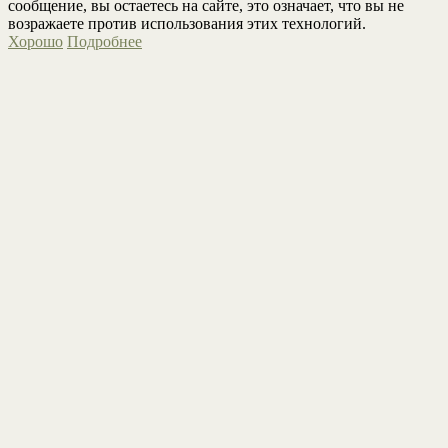
сообщение, вы остаетесь на сайте, это означает, что вы не
возражаете против использования этих технологий.
Хорошо
Подробнее