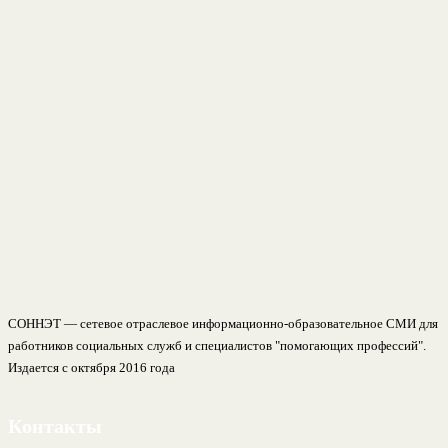
СОННЭТ — сетевое отраслевое информационно-образовательное СМИ для
работников социальных служб и специалистов "помогающих профессий".
Издается с октября 2016 года
Контакты