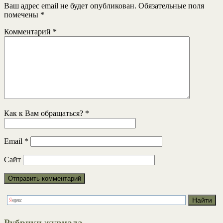
Ваш адрес email не будет опубликован.
Обязательные поля
помечены
*
Комментарий
*
Как к Вам обращаться?
*
Email
*
Сайт
Рубрики журнала