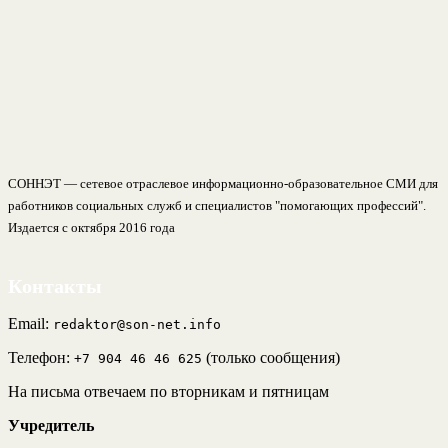
СОННЭТ — сетевое отраслевое информационно-образовательное СМИ для
работников социальных служб и специалистов "помогающих профессий".
Издается с октября 2016 года
Контакты
Email:
redaktor@son-net.info
Телефон:
(только сообщения)
+7 904 46 46 625
На письма отвечаем по вторникам и пятницам
Учредитель