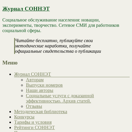
Журнал СОННЭТ
Социальное обслуживание населения: новации,
эксперименты, творчество. Сетевое СМИ для работников
социальной сферы.
Читайте бесплатно, публикуйте свои
методические наработки, получайте
официальные свидетельства о публикации
Меню
Журнал СОННЭТ
Авторам
Выпуски номеров
Наши авторы
Социальные услуги с доказанной
эффективностью. Архив статей.
Отзывы
Методическая библиотека
Конкурсы
Тарифы и условия
Рейтинги СОННЭТ