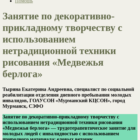
Помощь
Занятие по декоративно-
прикладному творчеству с
использованием
нетрадиционной техники
рисования «Медвежья
берлога»
Тырина Екатерина Андреевна, специалист по социальной
реабилитации отделения дневного пребывания молодых
инвалидов, ГОАУСОН «Мурманский КЦСОН», город
Мурманск, СЗФО
Занятие по декоративно-прикладному творчеству с
использованием нетрадиционной техники рисования
«Медвежья берлога» — трудотерапевтическое занятие для
молодых людей с инвалидностью с использованием
природного материала: еловых веточек.