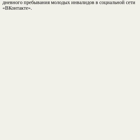
дневного пребывания молодых инвалидов в социальной сети
«ВКонтакте».