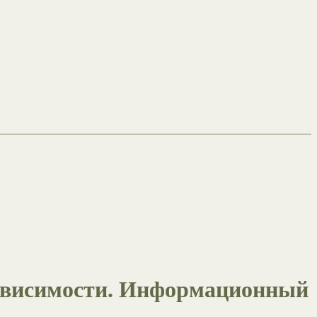
 зависимости. Информационный