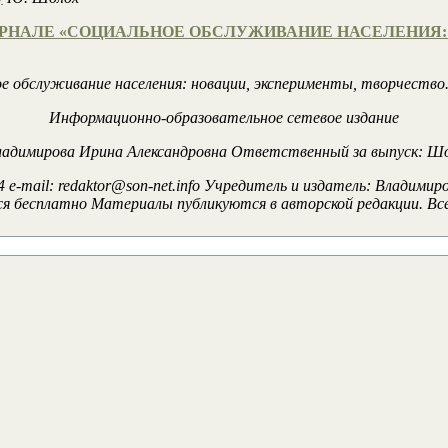
РНАЛЕ «СОЦИАЛЬНОЕ ОБСЛУЖИВАНИЕ НАСЕЛЕНИЯ: 
е обслуживание населения: новации, эксперименты, творчест
Информационно-образовательное сетевое издание
ладимирова Ирина Александровна Ответственный за выпуск: 
4 e-mail: redaktor@son-net.info Учредитель и издатель: Владим
я бесплатно Материалы публикуются в авторской редакции. Все