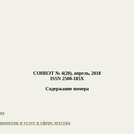
СОННЭТ № 4(20), апрель, 2018
ISSN 2500-185Х
Содержание номера
ны
роектов и услуг в сфере детства