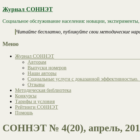
Журнал СОННЭТ
Социальное обслуживание населения: новации, эксперименты,
Читайте бесплатно, публикуйте свои методические нар
Меню
Журнал СОННЭТ
Авторам
Выпуски номеров
Наши авторы
Социальные услуги с доказанной эффективностью. 
Отзывы
Методическая библиотека
Конкурсы
Тарифы и условия
Рейтинги СОННЭТ
Помощь
СОННЭТ № 4(20), апрель, 201