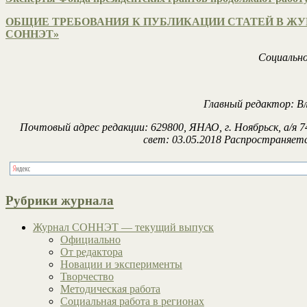
ОБЩИЕ ТРЕБОВАНИЯ К ПУБЛИКАЦИИ СТАТЕЙ В ЖУ
СОННЭТ»
Социально
Главный редактор: В
Почтовый адрес редакции: 629800, ЯНАО, г. Ноябрьск, а/я 7
свет: 03.05.2018 Распространяетс
Рубрики журнала
Журнал СОННЭТ — текущий выпуск
Официально
От редактора
Новации и эксперименты
Творчество
Методическая работа
Социальная работа в регионах