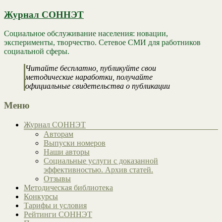
Журнал СОННЭТ
Социальное обслуживание населения: новации,
эксперименты, творчество. Сетевое СМИ для работников
социальной сферы.
Читайте бесплатно, публикуйте свои
методические наработки, получайте
официальные свидетельства о публикации
Меню
Журнал СОННЭТ
Авторам
Выпуски номеров
Наши авторы
Социальные услуги с доказанной
эффективностью. Архив статей.
Отзывы
Методическая библиотека
Конкурсы
Тарифы и условия
Рейтинги СОННЭТ