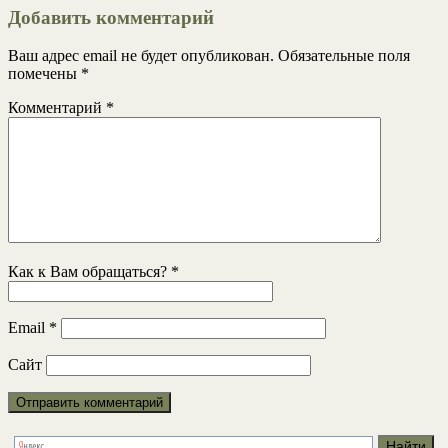
Добавить комментарий
Ваш адрес email не будет опубликован.
Обязательные поля
помечены
*
Комментарий
*
Как к Вам обращаться?
*
Email
*
Сайт