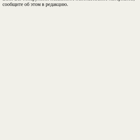
сообщите об этом в редакцию.