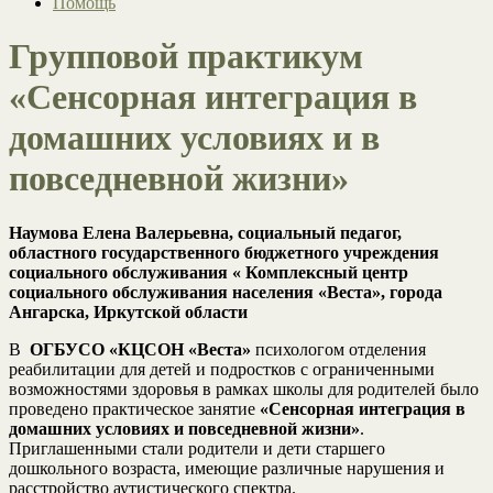
Помощь
Групповой практикум
«Сенсорная интеграция в
домашних условиях и в
повседневной жизни»
Наумова Елена Валерьевна, социальный педагог,
областного государственного бюджетного учреждения
социального обслуживания « Комплексный центр
социального обслуживания населения «Веста», города
Ангарска, Иркутской области
В
ОГБУСО «КЦСОН «Веста»
психологом отделения
реабилитации для детей и подростков с ограниченными
возможностями здоровья в рамках школы для родителей было
проведено практическое занятие
«Сенсорная интеграция в
домашних условиях и повседневной жизни»
.
Приглашенными стали родители и дети старшего
дошкольного возраста, имеющие различные нарушения и
расстройство аутистического спектра.