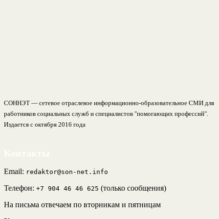
СОННЭТ — сетевое отраслевое информационно-образовательное СМИ для
работников социальных служб и специалистов "помогающих профессий".
Издается с октября 2016 года
Контакты
Email:
redaktor@son-net.info
Телефон:
(только сообщения)
+7 904 46 46 625
На письма отвечаем по вторникам и пятницам