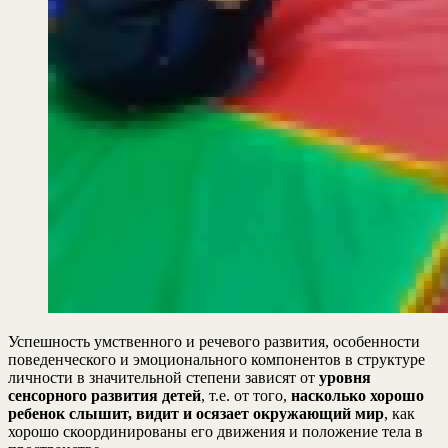
Успешность умственного и речевого развития, особенности
поведенческого и эмоционального компонентов в структуре
личности в значительной степени зависят от
уровня
сенсорного развития детей
, т.е. от того,
насколько хорошо
ребенок слышит, видит и осязает окружающий мир
, как
хорошо скоординированы его движения и положение тела в