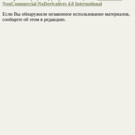
NonCommercial-NoDerivatives 4.0 International
Если Вы обнаружили незаконное использование материалов,
сообщите об этом в редакцию.