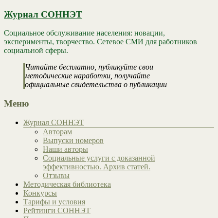
Журнал СОННЭТ
Социальное обслуживание населения: новации,
эксперименты, творчество. Сетевое СМИ для работников
социальной сферы.
Читайте бесплатно, публикуйте свои
методические наработки, получайте
официальные свидетельства о публикации
Меню
Журнал СОННЭТ
Авторам
Выпуски номеров
Наши авторы
Социальные услуги с доказанной
эффективностью. Архив статей.
Отзывы
Методическая библиотека
Конкурсы
Тарифы и условия
Рейтинги СОННЭТ