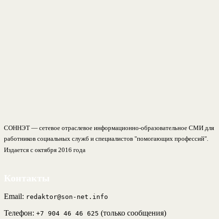
СОННЭТ — сетевое отраслевое информационно-образовательное СМИ для
работников социальных служб и специалистов "помогающих профессий".
Издается с октября 2016 года
Контакты
Email:
redaktor@son-net.info
Телефон:
(только сообщения)
+7 904 46 46 625